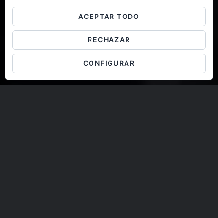
ACEPTAR TODO
RECHAZAR
CONFIGURAR