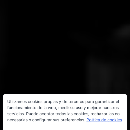
Utilizamos cookies propias y de terceros para garantizar el
funcionamiento de la web, medir su uso y mejorar nuestros
servicios. Puede aceptar todas las cookies, rechazar las no
necesarias o configurar sus preferencias.
Política de cookies