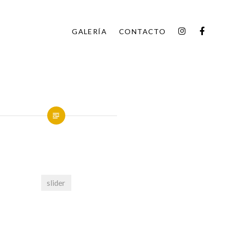
INSTAGR
FAC
GALERÍA
CONTACTO
slider