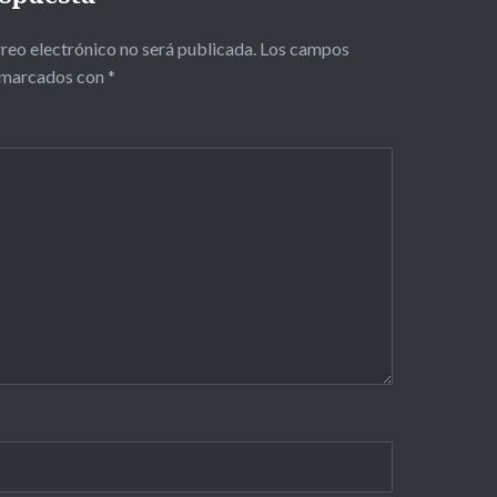
reo electrónico no será publicada.
Los campos
n marcados con
*