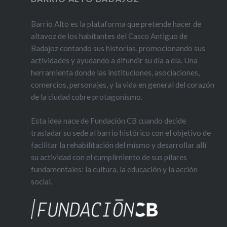
Barrio Alto es la plataforma que pretende hacer de
altavoz de los habitantes del Casco Antiguo de
Badajoz contando sus historias, promocionando sus
actividades y ayudando a difundir su día a día. Una
herramienta donde las instituciones, asociaciones,
comercios, personajes, y la vida en general del corazón
de la ciudad cobre protagonismo.
Esta idea nace de Fundación CB cuando decide
trasladar su sede al barrio histórico con el objetivo de
facilitar la rehabilitación del mismo y desarrollar allí
su actividad con el cumplimiento de sus pilares
fundamentales: la cultura, la educación y la acción
social.