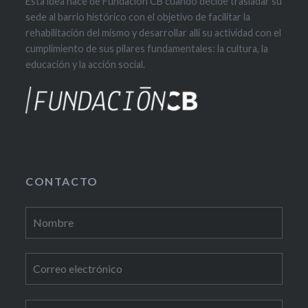
Esta idea nace de Fundación CB cuando decide trasladar su
sede al barrio histórico con el objetivo de facilitar la
rehabilitación del mismo y desarrollar allí su actividad con el
cumplimiento de sus pilares fundamentales: la cultura, la
educación y la acción social.
CONTACTO