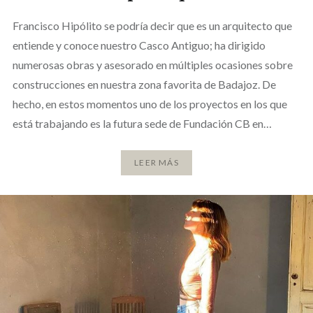
Francisco Hipólito se podría decir que es un arquitecto que
entiende y conoce nuestro Casco Antiguo; ha dirigido
numerosas obras y asesorado en múltiples ocasiones sobre
construcciones en nuestra zona favorita de Badajoz. De
hecho, en estos momentos uno de los proyectos en los que
está trabajando es la futura sede de Fundación CB en…
LEER MÁS