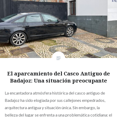
El aparcamiento del Casco Antiguo de
Badajoz: Una situación preocupante
La encantadora atmósfera histórica del casco antiguo de
Badajoz ha sido elogiada por sus callejones empedrados,
arquitectura antigua y situación única. Sin embargo, la
belleza del lugar se enfrenta a una problemática cotidiana: el