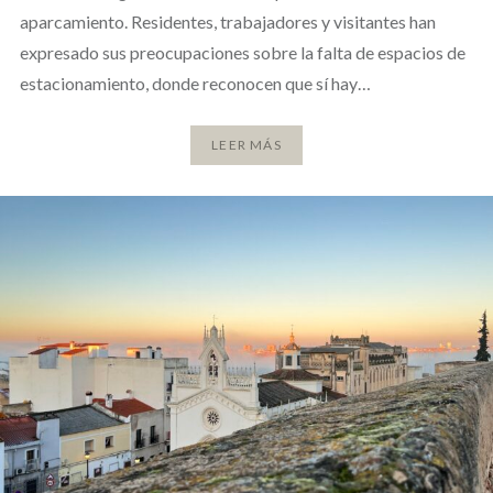
aparcamiento. Residentes, trabajadores y visitantes han
expresado sus preocupaciones sobre la falta de espacios de
estacionamiento, donde reconocen que sí hay…
LEER MÁS