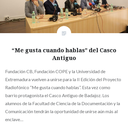
“Me gusta cuando hablas” del Casco
Antiguo
Fundación CB, Fundación COPE y la Universidad de
Extremadura vuelven a unirse para la II Edición del Proyecto
Radiofónico “Me gusta cuando hablas”. Esta vez como
barrio protagonista el Casco Antiguo de Badajoz. Los
alumnos de la Facultad de Ciencia de la Documentación y la
Comunicación tendrán la oportunidad de unirse aún más al
enclave…