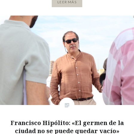
LEER MÁS
Francisco Hipólito: «El germen de la
ciudad no se puede quedar vacío»