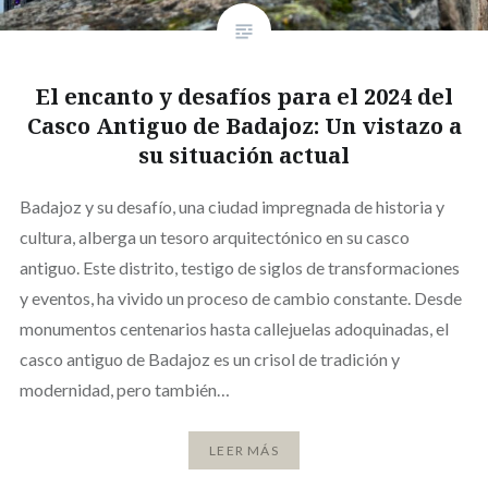
El encanto y desafíos para el 2024 del
Casco Antiguo de Badajoz: Un vistazo a
su situación actual
Badajoz y su desafío, una ciudad impregnada de historia y
cultura, alberga un tesoro arquitectónico en su casco
antiguo. Este distrito, testigo de siglos de transformaciones
y eventos, ha vivido un proceso de cambio constante. Desde
monumentos centenarios hasta callejuelas adoquinadas, el
casco antiguo de Badajoz es un crisol de tradición y
modernidad, pero también…
LEER MÁS