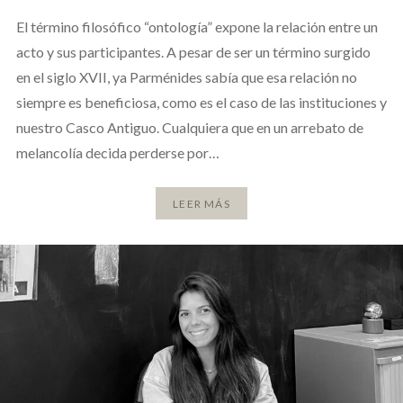
El término filosófico “ontología” expone la relación entre un
acto y sus participantes. A pesar de ser un término surgido
en el siglo XVII, ya Parménides sabía que esa relación no
siempre es beneficiosa, como es el caso de las instituciones y
nuestro Casco Antiguo. Cualquiera que en un arrebato de
melancolía decida perderse por…
LEER MÁS