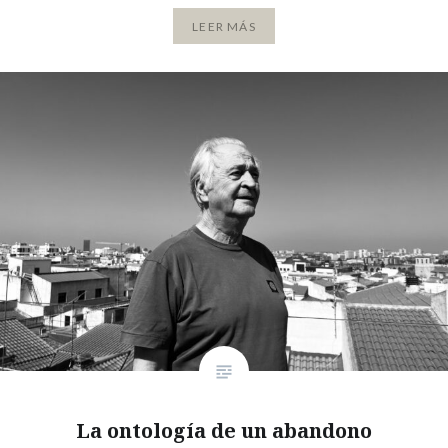
LEER MÁS
La ontología de un abandono