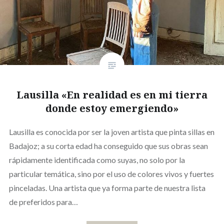
Lausilla «En realidad es en mi tierra
donde estoy emergiendo»
Lausilla es conocida por ser la joven artista que pinta sillas en
Badajoz; a su corta edad ha conseguido que sus obras sean
rápidamente identificada como suyas, no solo por la
particular temática, sino por el uso de colores vivos y fuertes
pinceladas. Una artista que ya forma parte de nuestra lista
de preferidos para…