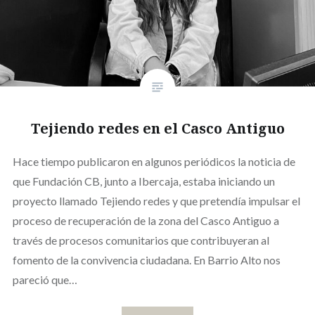
Tejiendo redes en el Casco Antiguo
Hace tiempo publicaron en algunos periódicos la noticia de
que Fundación CB, junto a Ibercaja, estaba iniciando un
proyecto llamado Tejiendo redes y que pretendía impulsar el
proceso de recuperación de la zona del Casco Antiguo a
través de procesos comunitarios que contribuyeran al
fomento de la convivencia ciudadana. En Barrio Alto nos
pareció que…