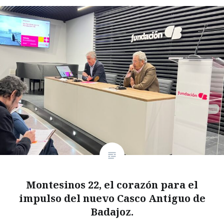
Montesinos 22, el corazón para el
impulso del nuevo Casco Antiguo de
Badajoz.