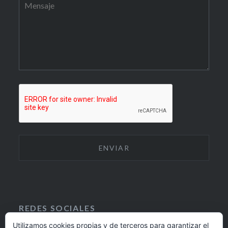
REDES SOCIALES
Utilizamos cookies propias y de terceros para garantizar el