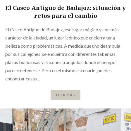
El Casco Antiguo de Badajoz: situación y
retos para el cambio
El Casco Antiguo de Badajoz, ese lugar mágico y con más
carácter de la ciudad, un lugar icónico que encierra tana
belleza como problemáticas. A medida que uno deambula
por sus callejones, se encuentra con diferentes tabernas,
plazas bulliciosas y rincones tranquilos donde el tiempo
parece detenerse. Pero en el mismo escenario, puedes
encontrar casas…
LEER MÁS