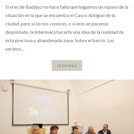
Si eres de Badajoz no hace falta que hagamos un repaso de la
situación en la que se encuentra el Casco Antiguo de la
ciudad, pero si no nos conoces, o si eres un pacense
despistado, te interesará hacerte una idea de la realidad de
esta preciosa y abandonada zona. Sobre el barrio Los
vecinos…
LEER MÁS