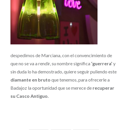
despedimos de Marciana, con el convencimiento de
que no se va a rendir, su nombre significa
‘guerrera’
y
sin duda lo ha demostrado, quiere seguir puliendo este
diamante en bruto
que tenemos, para ofrecerle a
Badajoz la oportunidad que se merece de
recuperar
su Casco Antiguo.