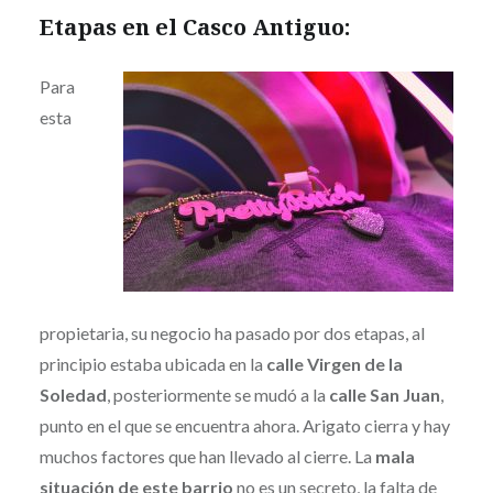
Etapas en el Casco Antiguo:
Para
esta
propietaria, su negocio ha pasado por dos etapas, al
principio estaba ubicada en la
calle Virgen de la
Soledad
, posteriormente se mudó a la
calle San Juan
,
punto en el que se encuentra ahora. Arigato cierra y hay
muchos factores que han llevado al cierre. La
mala
situación de este barrio
no es un secreto, la falta de