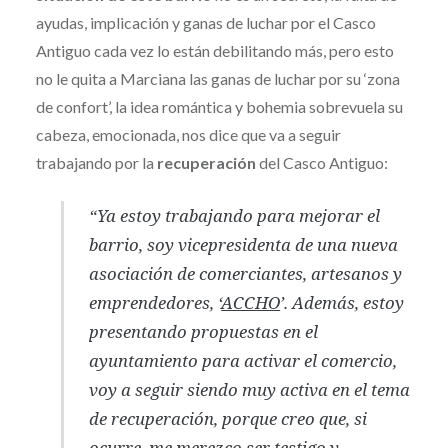
ayudas, implicación y ganas de luchar por el Casco
Antiguo cada vez lo están debilitando más, pero esto
no le quita a Marciana las ganas de luchar por su ‘zona
de confort’, la idea romántica y bohemia sobrevuela su
cabeza, emocionada, nos dice que va a seguir
trabajando por la
recuperación
del Casco Antiguo:
“Ya estoy trabajando para mejorar el
barrio, soy vicepresidenta de una nueva
asociación de comerciantes, artesanos y
emprendedores, ‘
ACCHO
’. Además, estoy
presentando propuestas en el
ayuntamiento para activar el comercio,
voy a seguir siendo muy activa en el tema
de recuperación, porque creo que, si
ocurre, me merezco ser testigo y