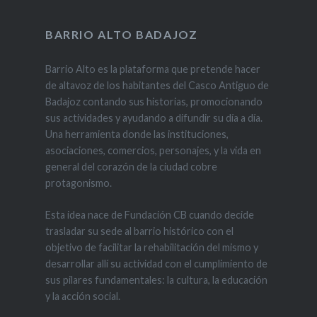
BARRIO ALTO BADAJOZ
Barrio Alto es la plataforma que pretende hacer
de altavoz de los habitantes del Casco Antiguo de
Badajoz contando sus historias, promocionando
sus actividades y ayudando a difundir su día a día.
Una herramienta donde las instituciones,
asociaciones, comercios, personajes, y la vida en
general del corazón de la ciudad cobre
protagonismo.
Esta idea nace de Fundación CB cuando decide
trasladar su sede al barrio histórico con el
objetivo de facilitar la rehabilitación del mismo y
desarrollar allí su actividad con el cumplimiento de
sus pilares fundamentales: la cultura, la educación
y la acción social.