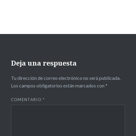
Deja una respuesta
Tu dirección de correo electrónico no será publicada.
Los campos obligatorios están marcados con
*
COMENTARIO
*