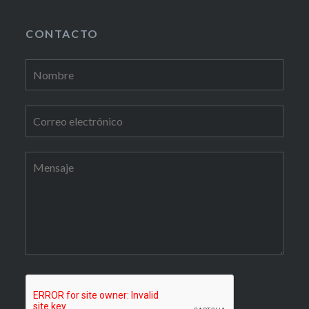
CONTACTO