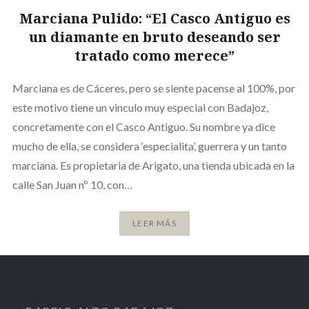
Marciana Pulido: “El Casco Antiguo es
un diamante en bruto deseando ser
tratado como merece”
Marciana es de Cáceres, pero se siente pacense al 100%, por
este motivo tiene un vinculo muy especial con Badajoz,
concretamente con el Casco Antiguo. Su nombre ya dice
mucho de ella, se considera ‘especialita’, guerrera y un tanto
marciana. Es propietaria de Arigato, una tienda ubicada en la
calle San Juan nº 10, con…
LEER MÁS