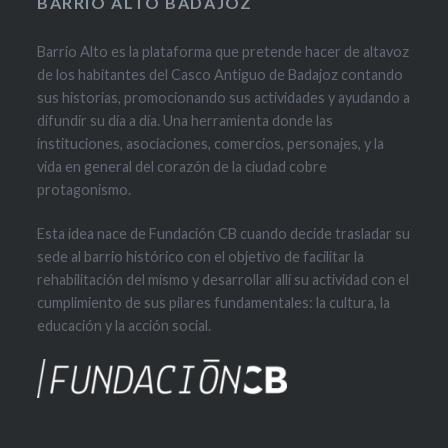
BARRIO ALTO BADAJOZ
Barrio Alto es la plataforma que pretende hacer de altavoz
de los habitantes del Casco Antiguo de Badajoz contando
sus historias, promocionando sus actividades y ayudando a
difundir su día a día. Una herramienta donde las
instituciones, asociaciones, comercios, personajes, y la
vida en general del corazón de la ciudad cobre
protagonismo.
Esta idea nace de Fundación CB cuando decide trasladar su
sede al barrio histórico con el objetivo de facilitar la
rehabilitación del mismo y desarrollar allí su actividad con el
cumplimiento de sus pilares fundamentales: la cultura, la
educación y la acción social.