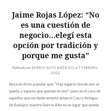
Jaime Rojas López: “No
es una cuestión de
negocio…elegí esta
opción por tradición y
porque me gusta”
Publicado por
BARRIO ALTO BADAJOZ
el
7 FEBRERO,
2022
Reza un dicho popular que: “Hay lugares donde uno se
queda, y lugares que quedan en uno”; pues en el caso de
aquellos que verdaderamente aman el Casco Antiguo
de Badajoz, nuestro Barrio Alto es un lugar que queda