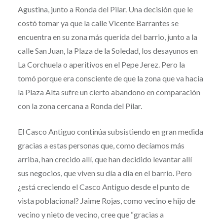
Agustina, junto a Ronda del Pilar. Una decisión que le
costó tomar ya que la calle Vicente Barrantes se
encuentra en su zona más querida del barrio, junto a la
calle San Juan, la Plaza de la Soledad, los desayunos en
La Corchuela o aperitivos en el Pepe Jerez. Pero la
tomó porque era consciente de que la zona que va hacia
la Plaza Alta sufre un cierto abandono en comparación
con la zona cercana a Ronda del Pilar.
El Casco Antiguo continúa subsistiendo en gran medida
gracias a estas personas que, como decíamos más
arriba, han crecido allí, que han decidido levantar allí
sus negocios, que viven su día a día en el barrio. Pero
¿está creciendo el Casco Antiguo desde el punto de
vista poblacional? Jaime Rojas, como vecino e hijo de
vecino y nieto de vecino, cree que “gracias a