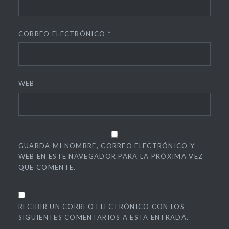
CORREO ELECTRÓNICO
*
WEB
GUARDA MI NOMBRE, CORREO ELECTRÓNICO Y
WEB EN ESTE NAVEGADOR PARA LA PRÓXIMA VEZ
QUE COMENTE.
RECIBIR UN CORREO ELECTRÓNICO CON LOS
SIGUIENTES COMENTARIOS A ESTA ENTRADA.