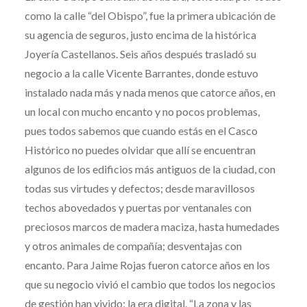
como la calle “del Obispo”, fue la primera ubicación de
su agencia de seguros, justo encima de la histórica
Joyería Castellanos. Seis años después trasladó su
negocio a la calle Vicente Barrantes, donde estuvo
instalado nada más y nada menos que catorce años, en
un local con mucho encanto y no pocos problemas,
pues todos sabemos que cuando estás en el Casco
Histórico no puedes olvidar que allí se encuentran
algunos de los edificios más antiguos de la ciudad, con
todas sus virtudes y defectos; desde maravillosos
techos abovedados y puertas por ventanales con
preciosos marcos de madera maciza, hasta humedades
y otros animales de compañía; desventajas con
encanto. Para Jaime Rojas fueron catorce años en los
que su negocio vivió el cambio que todos los negocios
de gestión han vivido: la era digital. “La zona y las