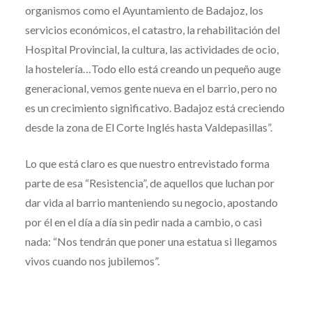
organismos como el Ayuntamiento de Badajoz, los
servicios económicos, el catastro, la rehabilitación del
Hospital Provincial, la cultura, las actividades de ocio,
la hostelería…Todo ello está creando un pequeño auge
generacional, vemos gente nueva en el barrio, pero no
es un crecimiento significativo. Badajoz está creciendo
desde la zona de El Corte Inglés hasta Valdepasillas”.
Lo que está claro es que nuestro entrevistado forma
parte de esa “Resistencia”, de aquellos que luchan por
dar vida al barrio manteniendo su negocio, apostando
por él en el día a día sin pedir nada a cambio, o casi
nada: “Nos tendrán que poner una estatua si llegamos
vivos cuando nos jubilemos”.