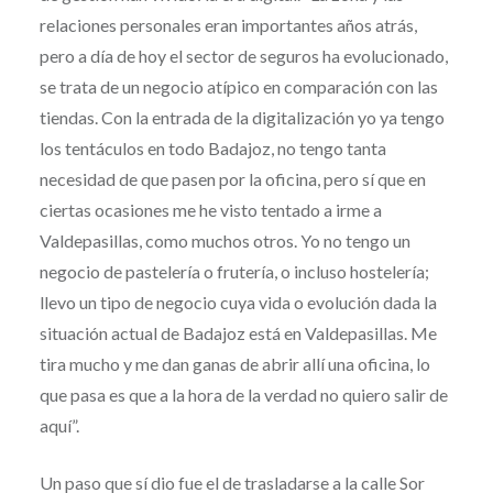
relaciones personales eran importantes años atrás,
pero a día de hoy el sector de seguros ha evolucionado,
se trata de un negocio atípico en comparación con las
tiendas. Con la entrada de la digitalización yo ya tengo
los tentáculos en todo Badajoz, no tengo tanta
necesidad de que pasen por la oficina, pero sí que en
ciertas ocasiones me he visto tentado a irme a
Valdepasillas, como muchos otros. Yo no tengo un
negocio de pastelería o frutería, o incluso hostelería;
llevo un tipo de negocio cuya vida o evolución dada la
situación actual de Badajoz está en Valdepasillas. Me
tira mucho y me dan ganas de abrir allí una oficina, lo
que pasa es que a la hora de la verdad no quiero salir de
aquí”.
Un paso que sí dio fue el de trasladarse a la calle Sor