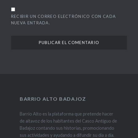
RECIBIR UN CORREO ELECTRÓNICO CON CADA
NUEVA ENTRADA.
BARRIO ALTO BADAJOZ
Barrio Alto es la plataforma que pretende hacer
de altavoz de los habitantes del Casco Antiguo de
Badajoz contando sus historias, promocionando
sus actividades y ayudando a difundir su día a día.