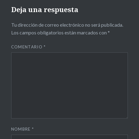
Deja una respuesta
Tu dirección de correo electrónico no será publicada.
Los campos obligatorios están marcados con
*
COMENTARIO
*
NOMBRE
*