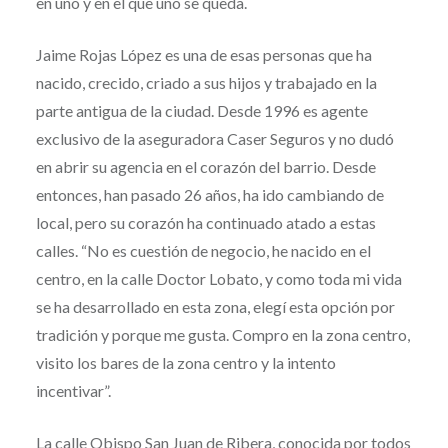
en uno y en el que uno se queda.
Jaime Rojas López es una de esas personas que ha
nacido, crecido, criado a sus hijos y trabajado en la
parte antigua de la ciudad. Desde 1996 es agente
exclusivo de la aseguradora Caser Seguros y no dudó
en abrir su agencia en el corazón del barrio. Desde
entonces, han pasado 26 años, ha ido cambiando de
local, pero su corazón ha continuado atado a estas
calles. “No es cuestión de negocio, he nacido en el
centro, en la calle Doctor Lobato, y como toda mi vida
se ha desarrollado en esta zona, elegí esta opción por
tradición y porque me gusta. Compro en la zona centro,
visito los bares de la zona centro y la intento
incentivar”.
La calle Obispo San Juan de Ribera, conocida por todos