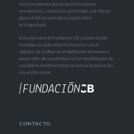
Una herramienta donde las instituciones,
asociaciones, comercios, personajes, y la vida en
general del corazón de la ciudad cobre
protagonismo.
Esta idea nace de Fundación CB cuando decide
trasladar su sede al barrio histórico con el
objetivo de facilitar la rehabilitación del mismo y
desarrollar allí su actividad con el cumplimiento de
sus pilares fundamentales: la cultura, la educación
y la acción social.
CONTACTO