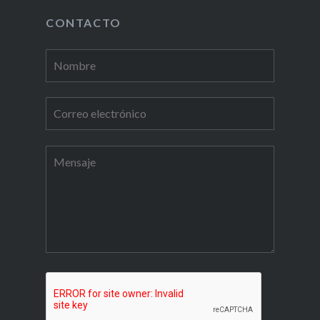
CONTACTO