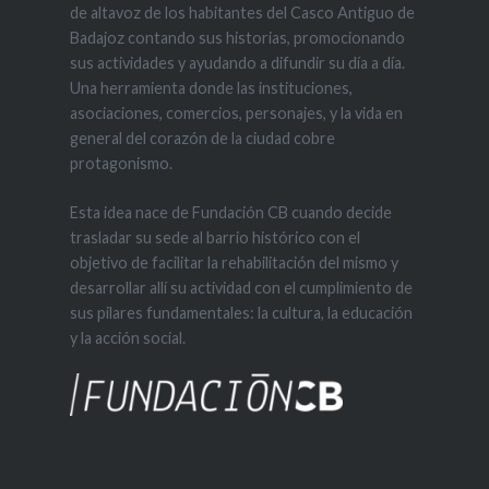
de altavoz de los habitantes del Casco Antiguo de
Badajoz contando sus historias, promocionando
sus actividades y ayudando a difundir su día a día.
Una herramienta donde las instituciones,
asociaciones, comercios, personajes, y la vida en
general del corazón de la ciudad cobre
protagonismo.
Esta idea nace de Fundación CB cuando decide
trasladar su sede al barrio histórico con el
objetivo de facilitar la rehabilitación del mismo y
desarrollar allí su actividad con el cumplimiento de
sus pilares fundamentales: la cultura, la educación
y la acción social.