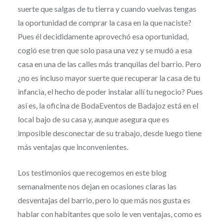
suerte que salgas de tu tierra y cuando vuelvas tengas
la oportunidad de comprar la casa en la que naciste?
Pues él decididamente aprovechó esa oportunidad,
cogió ese tren que solo pasa una vez y se mudó a esa
casa en una de las calles más tranquilas del barrio. Pero
¿no es incluso mayor suerte que recuperar la casa de tu
infancia, el hecho de poder instalar allí tu negocio? Pues
así es, la oficina de BodaEventos de Badajoz está en el
local bajo de su casa y, aunque asegura que es
imposible desconectar de su trabajo, desde luego tiene
más ventajas que inconvenientes.
Los testimonios que recogemos en este blog
semanalmente nos dejan en ocasiones claras las
desventajas del barrio, pero lo que más nos gusta es
hablar con habitantes que solo le ven ventajas, como es