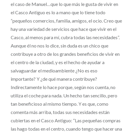
el caso de Manuel…que lo que más le gusta de vivir en
el Casco Antiguo es lo a mano que lo tiene todo
“pequeños comercios, familia, amigos, el ocio. Creo que
hay una variedad de servicios que hace que vivir en el
Casco, al menos para mí, cubra todas las necesidades”.
Aunque él no nos lo dice, sin duda es un chico que
contribuye a otro de los grandes beneficios de vivir en
el centro de la ciudad, y es el hecho de ayudar a
salvaguardar el medioambiente ¿No es eso
importante? Y ¿de qué manera contribuye?
Indirectamente lo hace porque, según nos cuenta, no
utiliza el coche para nada. Un hecho tan sencillo, pero
tan beneficioso al mismo tiempo. Y es que, como
comenta más arriba, todas sus necesidades están
cubiertas en el Casco Antiguo: “Las pequeñas compras
las hago todas en el centro, cuando tengo que hacer una