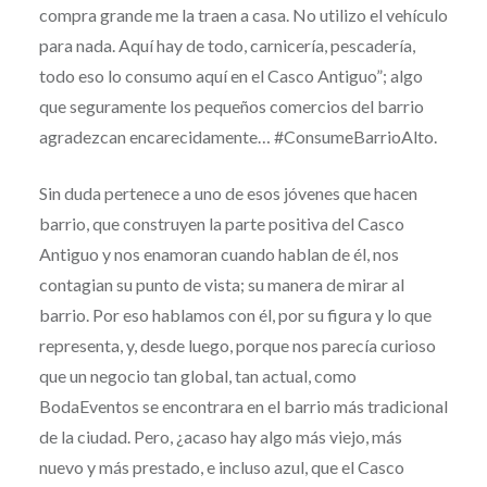
compra grande me la traen a casa. No utilizo el vehículo
para nada. Aquí hay de todo, carnicería, pescadería,
todo eso lo consumo aquí en el Casco Antiguo”; algo
que seguramente los pequeños comercios del barrio
agradezcan encarecidamente… #ConsumeBarrioAlto.
Sin duda pertenece a uno de esos jóvenes que hacen
barrio, que construyen la parte positiva del Casco
Antiguo y nos enamoran cuando hablan de él, nos
contagian su punto de vista; su manera de mirar al
barrio. Por eso hablamos con él, por su figura y lo que
representa, y, desde luego, porque nos parecía curioso
que un negocio tan global, tan actual, como
BodaEventos se encontrara en el barrio más tradicional
de la ciudad. Pero, ¿acaso hay algo más viejo, más
nuevo y más prestado, e incluso azul, que el Casco