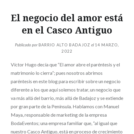
El negocio del amor está
en el Casco Antiguo
Publicado por
BARRIO ALTO BADAJOZ
el
14 MARZO,
2022
Víctor Hugo decía que “El amor abre el paréntesis y el
matrimonio lo cierra”; pues nosotros abrimos
paréntesis en este blog para escribir sobre un negocio
diferente a los que aquí solemos tratar, un negocio que
va más allá del barrio, más allá de Badajoz y se extiende
por gran parte de la Península. Hablamos con Manuel
Maya, responsable de marketing de la empresa
BodaEventos; una empresa familiar que, “al igual que
nuestro Casco Antiguo, está en proceso de crecimiento