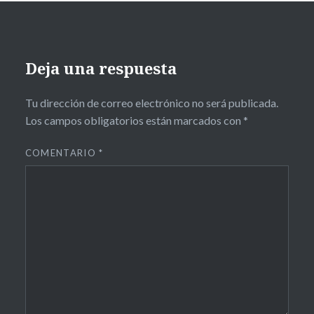
Deja una respuesta
Tu dirección de correo electrónico no será publicada.
Los campos obligatorios están marcados con
*
COMENTARIO
*