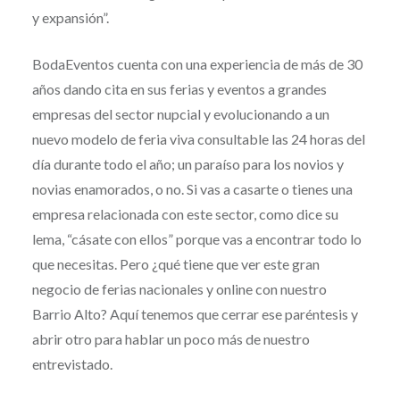
y expansión”.
BodaEventos cuenta con una experiencia de más de 30
años dando cita en sus ferias y eventos a grandes
empresas del sector nupcial y evolucionando a un
nuevo modelo de feria viva consultable las 24 horas del
día durante todo el año; un paraíso para los novios y
novias enamorados, o no. Si vas a casarte o tienes una
empresa relacionada con este sector, como dice su
lema, “cásate con ellos” porque vas a encontrar todo lo
que necesitas. Pero ¿qué tiene que ver este gran
negocio de ferias nacionales y online con nuestro
Barrio Alto? Aquí tenemos que cerrar ese paréntesis y
abrir otro para hablar un poco más de nuestro
entrevistado.