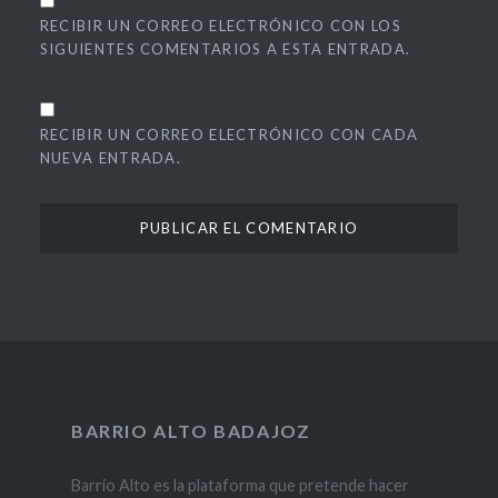
RECIBIR UN CORREO ELECTRÓNICO CON LOS
SIGUIENTES COMENTARIOS A ESTA ENTRADA.
RECIBIR UN CORREO ELECTRÓNICO CON CADA
NUEVA ENTRADA.
BARRIO ALTO BADAJOZ
Barrio Alto es la plataforma que pretende hacer