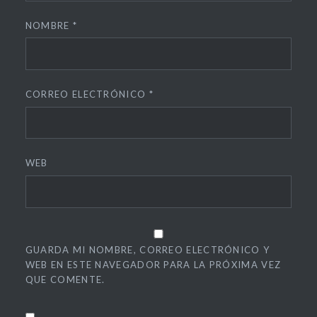
NOMBRE
*
CORREO ELECTRÓNICO
*
WEB
GUARDA MI NOMBRE, CORREO ELECTRÓNICO Y
WEB EN ESTE NAVEGADOR PARA LA PRÓXIMA VEZ
QUE COMENTE.