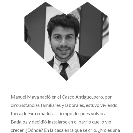
Manuel Maya nació en el Casco Antiguo, pero, por
circunstancias familiares y laborales, estuvo viviendo
fuera de Extremadura. Tiempo después volvió a
Badajoz y decidió instalarse en el barrio que lo vio
crecer. ¿Dónde? En la casa en la que se crió. ¿No es una