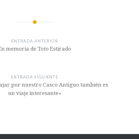
ENTRADA ANTERIOR
En memoria de Toto Estirado
ENTRADA SIGUIENTE
iajar por nuestro Casco Antiguo también es
un viaje interesante»