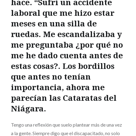
hace. “Sufrí un accidente
laboral que me hizo estar
meses en una silla de
ruedas. Me escandalizaba y
me preguntaba ¿por qué no
me he dado cuenta antes de
estas cosas?. Los bordillos
que antes no tenían
importancia, ahora me
parecían las Cataratas del
Niágara.
Tengo una reflexión que suelo plantear más de una vez
a la gente. Siempre digo que el discapacitado, no solo