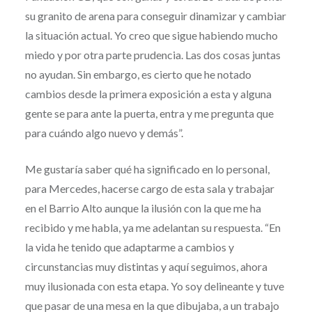
su granito de arena para conseguir dinamizar y cambiar
la situación actual. Yo creo que sigue habiendo mucho
miedo y por otra parte prudencia. Las dos cosas juntas
no ayudan. Sin embargo, es cierto que he notado
cambios desde la primera exposición a esta y alguna
gente se para ante la puerta, entra y me pregunta que
para cuándo algo nuevo y demás”.
Me gustaría saber qué ha significado en lo personal,
para Mercedes, hacerse cargo de esta sala y trabajar
en el Barrio Alto aunque la ilusión con la que me ha
recibido y me habla, ya me adelantan su respuesta. “En
la vida he tenido que adaptarme a cambios y
circunstancias muy distintas y aquí seguimos, ahora
muy ilusionada con esta etapa. Yo soy delineante y tuve
que pasar de una mesa en la que dibujaba, a un trabajo