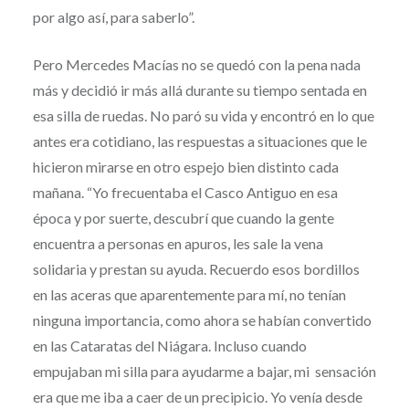
por algo así, para saberlo”.
Pero Mercedes Macías no se quedó con la pena nada
más y decidió ir más allá durante su tiempo sentada en
esa silla de ruedas. No paró su vida y encontró en lo que
antes era cotidiano, las respuestas a situaciones que le
hicieron mirarse en otro espejo bien distinto cada
mañana. “Yo frecuentaba el Casco Antiguo en esa
época y por suerte, descubrí que cuando la gente
encuentra a personas en apuros, les sale la vena
solidaria y prestan su ayuda. Recuerdo esos bordillos
en las aceras que aparentemente para mí, no tenían
ninguna importancia, como ahora se habían convertido
en las Cataratas del Niágara. Incluso cuando
empujaban mi silla para ayudarme a bajar, mi sensación
era que me iba a caer de un precipicio. Yo venía desde