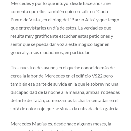
Mercedes y por lo que intuyo, desde hace años, me
comenta que ellos también quieren salir en “Cada
Punto de Vista”, en el blog del “Barrio Alto” y que tengo
que entrevistarles un día de estos. La verdad es que
resulta muy gratificante escuchar estas peticiones y
sentir que se pueda dar voz a este mágico lugar en
general y a sus ciudadanos, en particular.
Tras nuestro desayuno, en el que he conocido más de
cerca la labor de Mercedes en el edificio VS22 pero
también esa parte de su vida en la que le sobrevino una
discapacidad de la noche a la mañana, ambas, rodeadas
del arte de Tatán, comenzamos la charla sentadas en el
sofá de color rojo que se sitúa a la entrada de la galería.
Mercedes Macías es, desde hace algunos meses, la