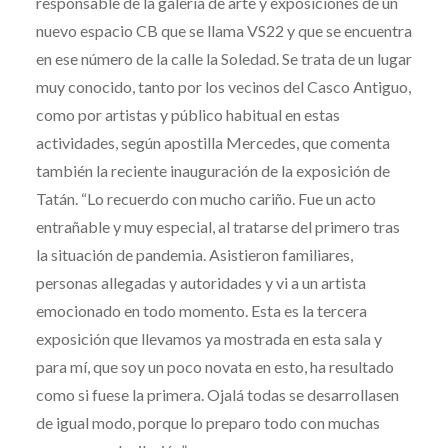
responsable de la galería de arte y exposiciones de un
nuevo espacio CB que se llama VS22 y que se encuentra
en ese número de la calle la Soledad. Se trata de un lugar
muy conocido, tanto por los vecinos del Casco Antiguo,
como por artistas y público habitual en estas
actividades, según apostilla Mercedes, que comenta
también la reciente inauguración de la exposición de
Tatán. “Lo recuerdo con mucho cariño. Fue un acto
entrañable y muy especial, al tratarse del primero tras
la situación de pandemia. Asistieron familiares,
personas allegadas y autoridades y vi a un artista
emocionado en todo momento. Esta es la tercera
exposición que llevamos ya mostrada en esta sala y
para mí, que soy un poco novata en esto, ha resultado
como si fuese la primera. Ojalá todas se desarrollasen
de igual modo, porque lo preparo todo con muchas