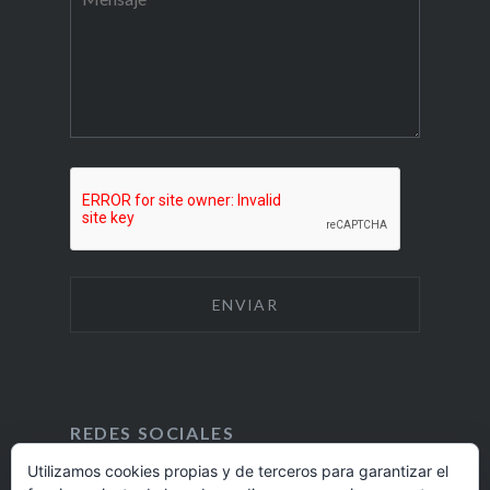
REDES SOCIALES
Utilizamos cookies propias y de terceros para garantizar el