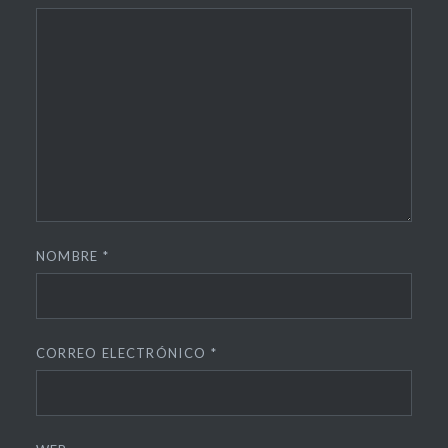
NOMBRE
*
CORREO ELECTRÓNICO
*