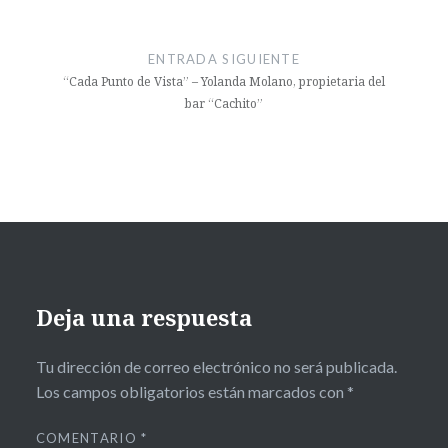
ENTRADA SIGUIENTE
“Cada Punto de Vista” – Yolanda Molano, propietaria del
bar “Cachito”
Deja una respuesta
Tu dirección de correo electrónico no será publicada.
Los campos obligatorios están marcados con
*
COMENTARIO
*