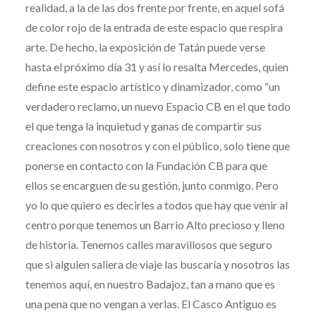
realidad, a la de las dos frente por frente, en aquel sofá
de color rojo de la entrada de este espacio que respira
arte. De hecho, la exposición de Tatán puede verse
hasta el próximo día 31 y así lo resalta Mercedes, quien
define este espacio artístico y dinamizador, como “un
verdadero reclamo, un nuevo Espacio CB en el que todo
el que tenga la inquietud y ganas de compartir sus
creaciones con nosotros y con el público, solo tiene que
ponerse en contacto con la Fundación CB para que
ellos se encarguen de su gestión, junto conmigo. Pero
yo lo que quiero es decirles a todos que hay que venir al
centro porque tenemos un Barrio Alto precioso y lleno
de historia. Tenemos calles maravillosos que seguro
que si alguien saliera de viaje las buscaría y nosotros las
tenemos aquí, en nuestro Badajoz, tan a mano que es
una pena que no vengan a verlas. El Casco Antiguo es