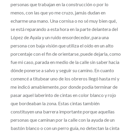
personas que trabajan en la construcción o por lo
menos, con las que yo me cruzo, jamás dudan en
echarme una mano. Una cornisa o no sé muy bien qué,
se está reparando a esta hora en la parte delantera del
López de Ayala y un ruido ensordecedor, para una
persona con baja visión que utiliza el oído en un alto
porcentaje con el fin de orientarse, puede dejarla, como
fue mi caso, parada en medio de la calle sin saber hacia
dónde ponerse a salvo y seguir su camino. En cuanto
comencé a titubear uno de los obreros llegó hasta mi y
me indicó amablemente, por donde podía terminar de
pasar aquel laberinto de cintas en color blanco y rojo
que bordeaban la zona. Estas cintas también
constituyen una barrera importante porque aquellas
personas que caminan por la calle con la ayuda de un
bastón blanco o con un perro guía, no detectan la cinta