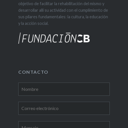
objetivo de facilitar la rehabilitación del mismo y
desarrollar allí su actividad con el cumplimiento de
sus pilares fundamentales: la cultura, la educación
y la acción social.
CONTACTO