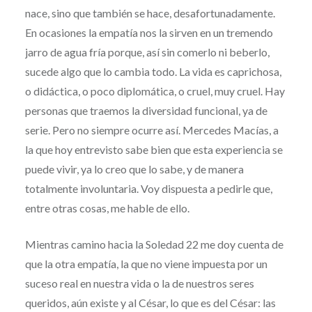
nace, sino que también se hace, desafortunadamente.
En ocasiones la empatía nos la sirven en un tremendo
jarro de agua fría porque, así sin comerlo ni beberlo,
sucede algo que lo cambia todo. La vida es caprichosa,
o didáctica, o poco diplomática, o cruel, muy cruel. Hay
personas que traemos la diversidad funcional, ya de
serie. Pero no siempre ocurre así. Mercedes Macías, a
la que hoy entrevisto sabe bien que esta experiencia se
puede vivir, ya lo creo que lo sabe, y de manera
totalmente involuntaria. Voy dispuesta a pedirle que,
entre otras cosas, me hable de ello.
Mientras camino hacia la Soledad 22 me doy cuenta de
que la otra empatía, la que no viene impuesta por un
suceso real en nuestra vida o la de nuestros seres
queridos, aún existe y al César, lo que es del César: las