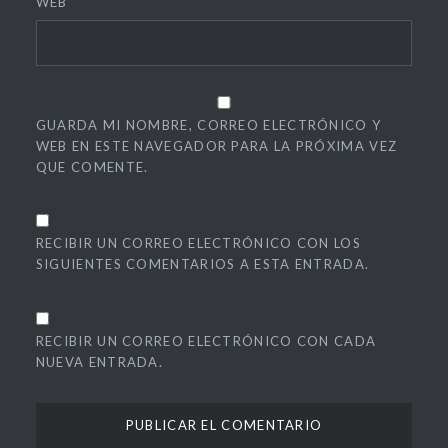
WEB
GUARDA MI NOMBRE, CORREO ELECTRÓNICO Y
WEB EN ESTE NAVEGADOR PARA LA PRÓXIMA VEZ
QUE COMENTE.
RECIBIR UN CORREO ELECTRÓNICO CON LOS
SIGUIENTES COMENTARIOS A ESTA ENTRADA.
RECIBIR UN CORREO ELECTRÓNICO CON CADA
NUEVA ENTRADA.