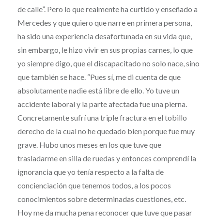
de calle”. Pero lo que realmente ha curtido y enseñado a
Mercedes y que quiero que narre en primera persona,
ha sido una experiencia desafortunada en su vida que,
sin embargo, le hizo vivir en sus propias carnes, lo que
yo siempre digo, que el discapacitado no solo nace, sino
que también se hace. “Pues sí, me di cuenta de que
absolutamente nadie está libre de ello. Yo tuve un
accidente laboral y la parte afectada fue una pierna.
Concretamente sufrí una triple fractura en el tobillo
derecho de la cual no he quedado bien porque fue muy
grave. Hubo unos meses en los que tuve que
trasladarme en silla de ruedas y entonces comprendí la
ignorancia que yo tenía respecto a la falta de
concienciación que tenemos todos, a los pocos
conocimientos sobre determinadas cuestiones, etc.
Hoy me da mucha pena reconocer que tuve que pasar