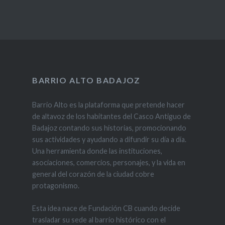
BARRIO ALTO BADAJOZ
Barrio Alto es la plataforma que pretende hacer
de altavoz de los habitantes del Casco Antiguo de
Badajoz contando sus historias, promocionando
sus actividades y ayudando a difundir su día a día.
Una herramienta donde las instituciones,
asociaciones, comercios, personajes, y la vida en
general del corazón de la ciudad cobre
protagonismo.
Esta idea nace de Fundación CB cuando decide
trasladar su sede al barrio histórico con el