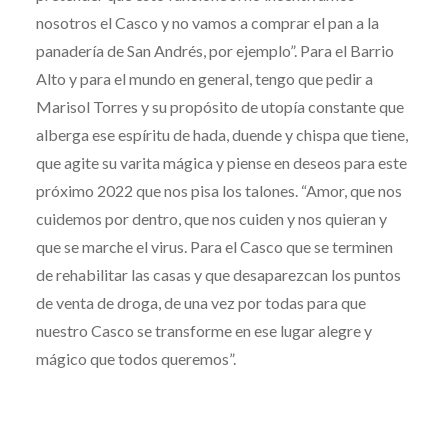
nosotros el Casco y no vamos a comprar el pan a la
panadería de San Andrés, por ejemplo”. Para el Barrio
Alto y para el mundo en general, tengo que pedir a
Marisol Torres y su propósito de utopía constante que
alberga ese espíritu de hada, duende y chispa que tiene,
que agite su varita mágica y piense en deseos para este
próximo 2022 que nos pisa los talones. “Amor, que nos
cuidemos por dentro, que nos cuiden y nos quieran y
que se marche el virus. Para el Casco que se terminen
de rehabilitar las casas y que desaparezcan los puntos
de venta de droga, de una vez por todas para que
nuestro Casco se transforme en ese lugar alegre y
mágico que todos queremos”.