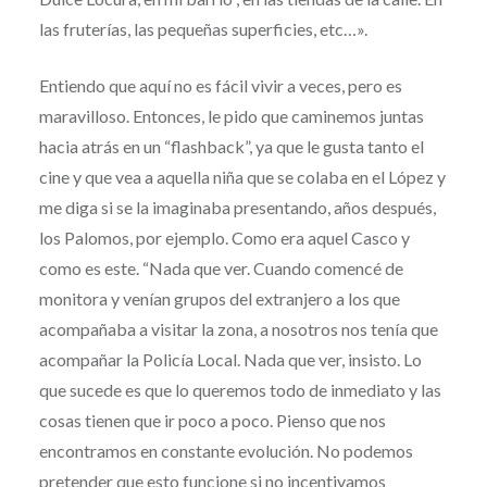
las fruterías, las pequeñas superficies, etc…».
Entiendo que aquí no es fácil vivir a veces, pero es
maravilloso. Entonces, le pido que caminemos juntas
hacia atrás en un “flashback”, ya que le gusta tanto el
cine y que vea a aquella niña que se colaba en el López y
me diga si se la imaginaba presentando, años después,
los Palomos, por ejemplo. Como era aquel Casco y
como es este. “Nada que ver. Cuando comencé de
monitora y venían grupos del extranjero a los que
acompañaba a visitar la zona, a nosotros nos tenía que
acompañar la Policía Local. Nada que ver, insisto. Lo
que sucede es que lo queremos todo de inmediato y las
cosas tienen que ir poco a poco. Pienso que nos
encontramos en constante evolución. No podemos
pretender que esto funcione si no incentivamos