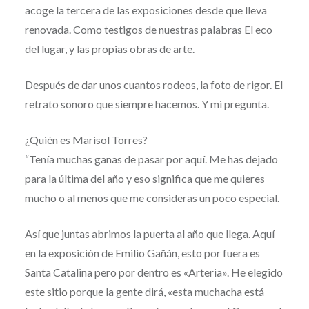
acoge la tercera de las exposiciones desde que lleva
renovada. Como testigos de nuestras palabras El eco
del lugar, y las propias obras de arte.
Después de dar unos cuantos rodeos, la foto de rigor. El
retrato sonoro que siempre hacemos. Y mi pregunta.
¿Quién es Marisol Torres?
“Tenía muchas ganas de pasar por aquí. Me has dejado
para la última del año y eso significa que me quieres
mucho o al menos que me consideras un poco especial.
Así que juntas abrimos la puerta al año que llega. Aquí
en la exposición de Emilio Gañán, esto por fuera es
Santa Catalina pero por dentro es «Arteria». He elegido
este sitio porque la gente dirá, «esta muchacha está