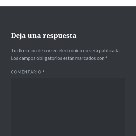
Deja una respuesta
Tu dirección de correo electrónico no será publicada.
Los campos obligatorios están marcados con
*
COMENTARIO
*