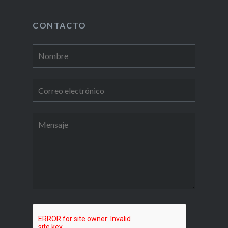
CONTACTO