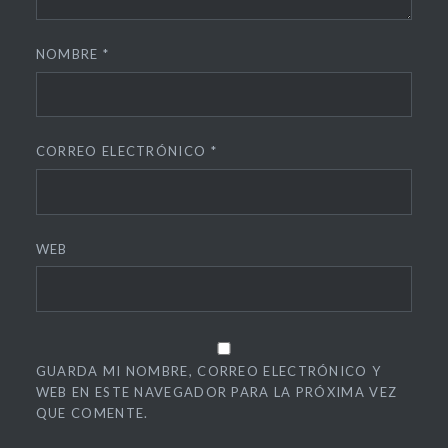
NOMBRE
*
CORREO ELECTRÓNICO
*
WEB
GUARDA MI NOMBRE, CORREO ELECTRÓNICO Y
WEB EN ESTE NAVEGADOR PARA LA PRÓXIMA VEZ
QUE COMENTE.