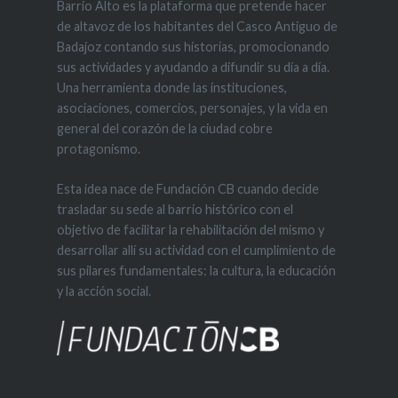
Barrio Alto es la plataforma que pretende hacer
de altavoz de los habitantes del Casco Antiguo de
Badajoz contando sus historias, promocionando
sus actividades y ayudando a difundir su día a día.
Una herramienta donde las instituciones,
asociaciones, comercios, personajes, y la vida en
general del corazón de la ciudad cobre
protagonismo.
Esta idea nace de Fundación CB cuando decide
trasladar su sede al barrio histórico con el
objetivo de facilitar la rehabilitación del mismo y
desarrollar allí su actividad con el cumplimiento de
sus pilares fundamentales: la cultura, la educación
y la acción social.