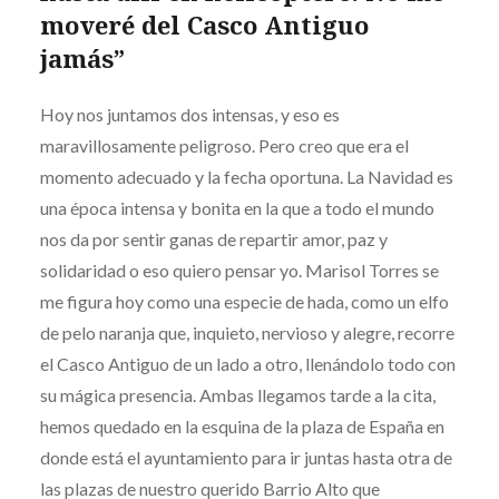
moveré del Casco Antiguo
jamás”
Hoy nos juntamos dos intensas, y eso es
maravillosamente peligroso. Pero creo que era el
momento adecuado y la fecha oportuna. La Navidad es
una época intensa y bonita en la que a todo el mundo
nos da por sentir ganas de repartir amor, paz y
solidaridad o eso quiero pensar yo. Marisol Torres se
me figura hoy como una especie de hada, como un elfo
de pelo naranja que, inquieto, nervioso y alegre, recorre
el Casco Antiguo de un lado a otro, llenándolo todo con
su mágica presencia. Ambas llegamos tarde a la cita,
hemos quedado en la esquina de la plaza de España en
donde está el ayuntamiento para ir juntas hasta otra de
las plazas de nuestro querido Barrio Alto que