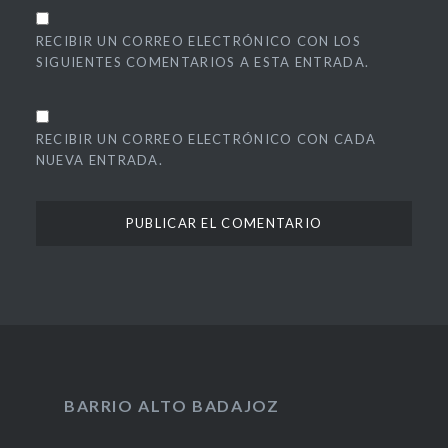
RECIBIR UN CORREO ELECTRÓNICO CON LOS
SIGUIENTES COMENTARIOS A ESTA ENTRADA.
RECIBIR UN CORREO ELECTRÓNICO CON CADA
NUEVA ENTRADA.
BARRIO ALTO BADAJOZ