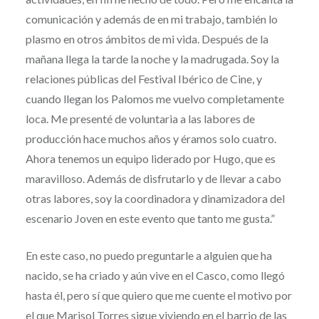
comunicación y además de en mi trabajo, también lo
plasmo en otros ámbitos de mi vida. Después de la
mañana llega la tarde la noche y la madrugada. Soy la
relaciones públicas del Festival Ibérico de Cine, y
cuando llegan los Palomos me vuelvo completamente
loca. Me presenté de voluntaria a las labores de
producción hace muchos años y éramos solo cuatro.
Ahora tenemos un equipo liderado por Hugo, que es
maravilloso. Además de disfrutarlo y de llevar a cabo
otras labores, soy la coordinadora y dinamizadora del
escenario Joven en este evento que tanto me gusta.”
En este caso, no puedo preguntarle a alguien que ha
nacido, se ha criado y aún vive en el Casco, como llegó
hasta él, pero sí que quiero que me cuente el motivo por
el que Marisol Torres sigue viviendo en el barrio de las