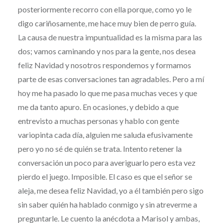
posteriormente recorro con ella porque, como yo le
digo cariñosamente, me hace muy bien de perro guía.
La causa de nuestra impuntualidad es la misma para las
dos; vamos caminando y nos para la gente, nos desea
feliz Navidad y nosotros respondemos y formamos
parte de esas conversaciones tan agradables. Pero a mí
hoy me ha pasado lo que me pasa muchas veces y que
me da tanto apuro. En ocasiones, y debido a que
entrevisto a muchas personas y hablo con gente
variopinta cada día, alguien me saluda efusivamente
pero yo no sé de quién se trata. Intento retener la
conversación un poco para averiguarlo pero esta vez
pierdo el juego. Imposible. El caso es que el señor se
aleja, me desea feliz Navidad, yo a él también pero sigo
sin saber quién ha hablado conmigo y sin atreverme a
preguntarle. Le cuento la anécdota a Marisol y ambas,