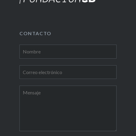
CONTACTO