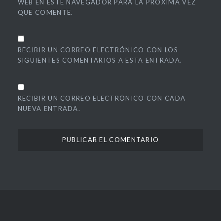
WEB EN ESTE NAVEGADOR PARA LA PRÓXIMA VEZ
QUE COMENTE.
RECIBIR UN CORREO ELECTRÓNICO CON LOS
SIGUIENTES COMENTARIOS A ESTA ENTRADA.
RECIBIR UN CORREO ELECTRÓNICO CON CADA
NUEVA ENTRADA.