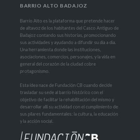
BARRIO ALTO BADAJOZ
Barrio Alto es la plataforma que pretende hacer
de altavoz de los habitantes del Casco Antiguo de
Badajoz contando sus historias, promocionando
sus actividades y ayudando a difundir su día a día.
Una herramienta donde las instituciones,
asociaciones, comercios, personajes, y la vida en
general del corazón de la ciudad cobre
protagonismo.
Esta idea nace de Fundación CB cuando decide
trasladar su sede al barrio histórico con el
objetivo de facilitar la rehabilitación del mismo y
desarrollar allí su actividad con el cumplimiento de
sus pilares fundamentales: la cultura, la educación
y la acción social.