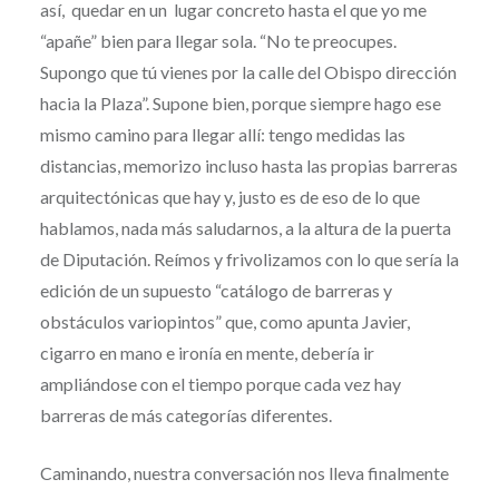
así, quedar en un lugar concreto hasta el que yo me
“apañe” bien para llegar sola. “No te preocupes.
Supongo que tú vienes por la calle del Obispo dirección
hacia la Plaza”. Supone bien, porque siempre hago ese
mismo camino para llegar allí: tengo medidas las
distancias, memorizo incluso hasta las propias barreras
arquitectónicas que hay y, justo es de eso de lo que
hablamos, nada más saludarnos, a la altura de la puerta
de Diputación. Reímos y frivolizamos con lo que sería la
edición de un supuesto “catálogo de barreras y
obstáculos variopintos” que, como apunta Javier,
cigarro en mano e ironía en mente, debería ir
ampliándose con el tiempo porque cada vez hay
barreras de más categorías diferentes.
Caminando, nuestra conversación nos lleva finalmente