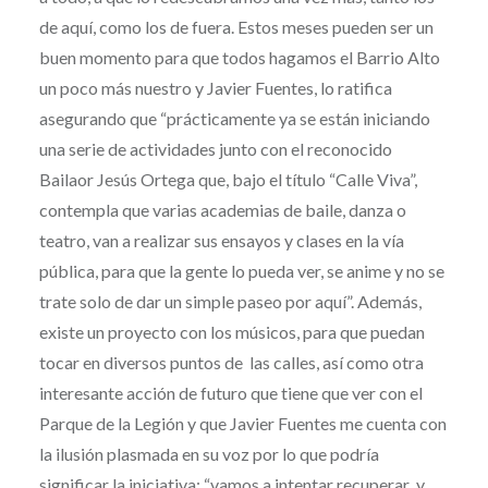
de aquí, como los de fuera. Estos meses pueden ser un
buen momento para que todos hagamos el Barrio Alto
un poco más nuestro y Javier Fuentes, lo ratifica
asegurando que “prácticamente ya se están iniciando
una serie de actividades junto con el reconocido
Bailaor Jesús Ortega que, bajo el título “Calle Viva”,
contempla que varias academias de baile, danza o
teatro, van a realizar sus ensayos y clases en la vía
pública, para que la gente lo pueda ver, se anime y no se
trate solo de dar un simple paseo por aquí”. Además,
existe un proyecto con los músicos, para que puedan
tocar en diversos puntos de las calles, así como otra
interesante acción de futuro que tiene que ver con el
Parque de la Legión y que Javier Fuentes me cuenta con
la ilusión plasmada en su voz por lo que podría
significar la iniciativa: “vamos a intentar recuperar y