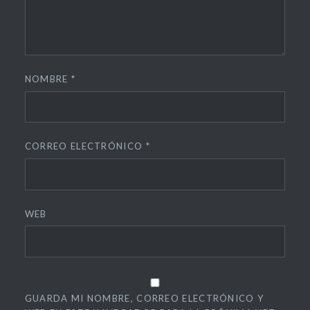
NOMBRE
*
CORREO ELECTRÓNICO
*
WEB
GUARDA MI NOMBRE, CORREO ELECTRÓNICO Y