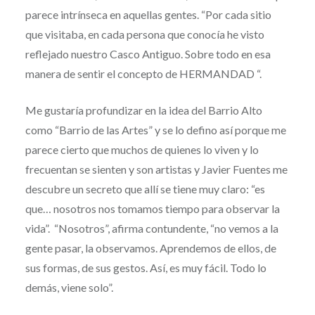
parece intrínseca en aquellas gentes. “Por cada sitio
que visitaba, en cada persona que conocía he visto
reflejado nuestro Casco Antiguo. Sobre todo en esa
manera de sentir el concepto de HERMANDAD “.
Me gustaría profundizar en la idea del Barrio Alto
como “Barrio de las Artes” y se lo defino así porque me
parece cierto que muchos de quienes lo viven y lo
frecuentan se sienten y son artistas y Javier Fuentes me
descubre un secreto que allí se tiene muy claro: “es
que… nosotros nos tomamos tiempo para observar la
vida”. “Nosotros”, afirma contundente, “no vemos a la
gente pasar, la observamos. Aprendemos de ellos, de
sus formas, de sus gestos. Así, es muy fácil. Todo lo
demás, viene solo”.