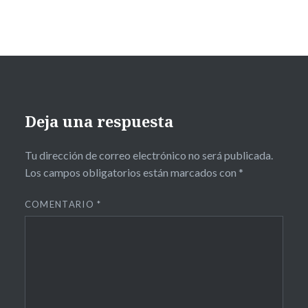
Deja una respuesta
Tu dirección de correo electrónico no será publicada.
Los campos obligatorios están marcados con
*
COMENTARIO
*