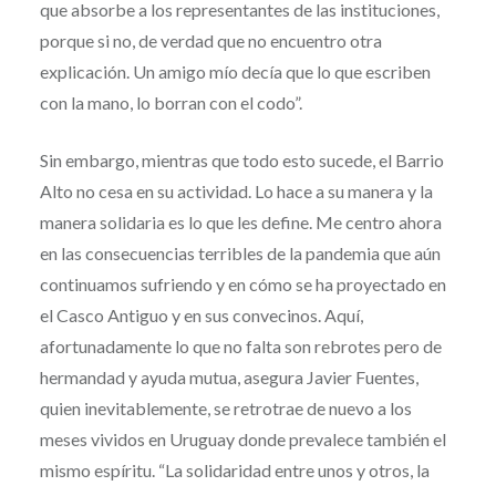
que absorbe a los representantes de las instituciones,
porque si no, de verdad que no encuentro otra
explicación. Un amigo mío decía que lo que escriben
con la mano, lo borran con el codo”.
Sin embargo, mientras que todo esto sucede, el Barrio
Alto no cesa en su actividad. Lo hace a su manera y la
manera solidaria es lo que les define. Me centro ahora
en las consecuencias terribles de la pandemia que aún
continuamos sufriendo y en cómo se ha proyectado en
el Casco Antiguo y en sus convecinos. Aquí,
afortunadamente lo que no falta son rebrotes pero de
hermandad y ayuda mutua, asegura Javier Fuentes,
quien inevitablemente, se retrotrae de nuevo a los
meses vividos en Uruguay donde prevalece también el
mismo espíritu. “La solidaridad entre unos y otros, la