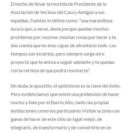
El hecho de llevar la mochila de Presidente de la
Asociación de Vecinos del Casco Antiguo a sus
espaldas, Fuentes lo define como: “una maravillosa
locura que, a veces, duele porque quedan muchos
problemas por resolver, muchas cosas por hacer y te
das cuenta que no eres capaz de afrontarlo todo. Los
tiempos son inciertos, pero siempre surge otro
proyecto que te anima a seguir adelante y te quedas
con la certeza de que podrá resolverse”.
Sin duda, le apostillo, el optimismo es la clave del éxito.
Pero evidenciamos que existe una pretensión de hacer
mucho y bien por el Barrio Alto, tanto las propias
instituciones como los particulares Visitan la zona con
ganas de hacer de este sitio un lugar mejor, de
integrarlo, de transformarlo y de convertirlo en un