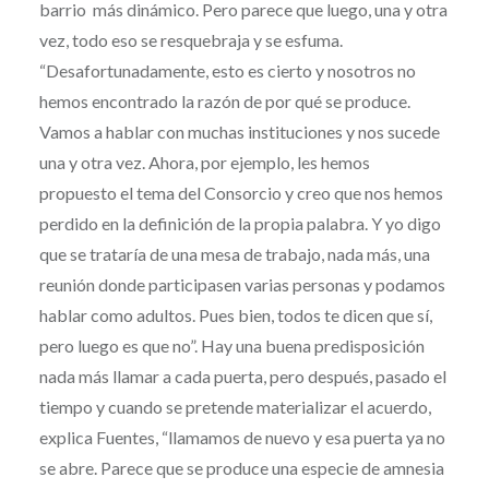
barrio más dinámico. Pero parece que luego, una y otra
vez, todo eso se resquebraja y se esfuma.
“Desafortunadamente, esto es cierto y nosotros no
hemos encontrado la razón de por qué se produce.
Vamos a hablar con muchas instituciones y nos sucede
una y otra vez. Ahora, por ejemplo, les hemos
propuesto el tema del Consorcio y creo que nos hemos
perdido en la definición de la propia palabra. Y yo digo
que se trataría de una mesa de trabajo, nada más, una
reunión donde participasen varias personas y podamos
hablar como adultos. Pues bien, todos te dicen que sí,
pero luego es que no”. Hay una buena predisposición
nada más llamar a cada puerta, pero después, pasado el
tiempo y cuando se pretende materializar el acuerdo,
explica Fuentes, “llamamos de nuevo y esa puerta ya no
se abre. Parece que se produce una especie de amnesia