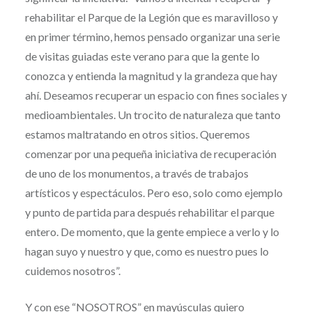
rehabilitar el Parque de la Legión que es maravilloso y
en primer término, hemos pensado organizar una serie
de visitas guiadas este verano para que la gente lo
conozca y entienda la magnitud y la grandeza que hay
ahí. Deseamos recuperar un espacio con fines sociales y
medioambientales. Un trocito de naturaleza que tanto
estamos maltratando en otros sitios. Queremos
comenzar por una pequeña iniciativa de recuperación
de uno de los monumentos, a través de trabajos
artísticos y espectáculos. Pero eso, solo como ejemplo
y punto de partida para después rehabilitar el parque
entero. De momento, que la gente empiece a verlo y lo
hagan suyo y nuestro y que, como es nuestro pues lo
cuidemos nosotros”.
Y con ese “NOSOTROS” en mayúsculas quiero