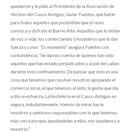
quedarme y le pido al Presidente de la Asociación de
Vecinos del Casco Antiguo, Javier Fuentes, que hable
para todos aquellos que posibilitan que el resto
conozca y disfrute el Barrio Alto. Aquellos que lo dotan
de voz y vida: los comerciantes y hosteleros que le dan
fuerza y color. “Es momento” asegura Fuentes con
contundencia, “de darnos cuenta de quienes han sido
aquellos que han estado perjudicados y al pie del cañón
durante este confinamiento. De pensar que esto es una
cosa que tenemos que resolver nosotros apoyando el
comercio local, el que tenemos al lado, la gente que día
a día se esfuerza. La hostelería en el Casco Antiguo es
segura, indudablemente. Hemos de mirar hacia
nosotros y sentirnos responsables con lo que tenemos
más cerca porque, ayudándoles a ellos, nos ayudamos a
nosotros”.