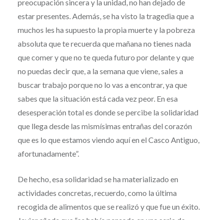
preocupación sincera y la unidad, no han dejado de
estar presentes. Además, se ha visto la tragedia que a
muchos les ha supuesto la propia muerte y la pobreza
absoluta que te recuerda que mañana no tienes nada
que comer y que no te queda futuro por delante y que
no puedas decir que, a la semana que viene, sales a
buscar trabajo porque no lo vas a encontrar, ya que
sabes que la situación está cada vez peor. En esa
desesperación total es donde se percibe la solidaridad
que llega desde las mismísimas entrañas del corazón
que es lo que estamos viendo aquí en el Casco Antiguo,
afortunadamente”.
De hecho, esa solidaridad se ha materializado en
actividades concretas, recuerdo, como la última
recogida de alimentos que se realizó y que fue un éxito.