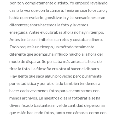
bonito y completamente distinto. Yo empecé revelando
casi a la vez que con la cámara. Tenía un cuarto oscuro y
había que revelarlo, , positivarlo y las sensaciones eran
diferentes; ahora hacemos la foto y la vemos
enseguida. Antes elucubrabas ahora no hay ni tiempo.
Antes tenían un límite los carretes y costaban dinero.
Todo requería un tiempo, un método totalmente
diferente que además, ha influido mucho a la hora del
modo de disparar. Se pensaba más antes a la hora de
tirar la foto. La filosofía era otra al hacer el disparo.
Hay gente que saca algún provecho pero puramente
por estadística y por otro lado también tendemos a
hacer cada vez menos fotos para encontrarnos con
menos archivos. En nuestros días la fotografía se ha
diversificado bastante a nivel de cantidad de personas
que están haciendo fotos, tanto con cámaras como con