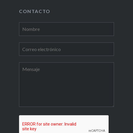
CONTACTO