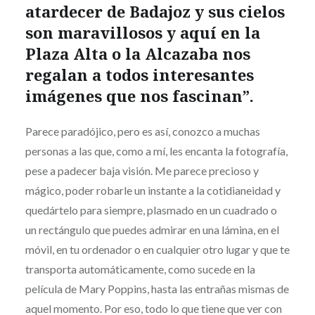
atardecer de Badajoz y sus cielos
son maravillosos y aquí en la
Plaza Alta o la Alcazaba nos
regalan a todos interesantes
imágenes que nos fascinan”.
Parece paradójico, pero es así, conozco a muchas
personas a las que, como a mí, les encanta la fotografía,
pese a padecer baja visión. Me parece precioso y
mágico, poder robarle un instante a la cotidianeidad y
quedártelo para siempre, plasmado en un cuadrado o
un rectángulo que puedes admirar en una lámina, en el
móvil, en tu ordenador o en cualquier otro lugar y que te
transporta automáticamente, como sucede en la
película de Mary Poppins, hasta las entrañas mismas de
aquel momento. Por eso, todo lo que tiene que ver con