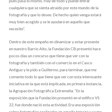
pues pasa lo mismo. Hay de todo y puede entrar
cualquiera que se sienta atraído por este mundo de la
fotografía y que lo desee. De hecho quien venga estará
muy bien acogido y se le ayudará en aquello que
necesite”.
Dentro de este empeño en dinamizar y estar presente
en nuestro Barrio Alto, la Fundación CB presentó hace
pocos días un concurso que tiene que ver con la
fotografía y también con el comercio en el Casco
Antiguo y le pido a Guillermo, para terminar, que me
comente todo lo que tiene que ver con esta interesante
iniciativa en la que está implicada, en primera instancia,
la Agrupación Fotográfica Extremeña. “En la
exposición que la Fundación presentó en el edifico VS
22, fue donde nació esta actividad. Era una exposición
sobre fotografías realizadas en aquella terraza y se me