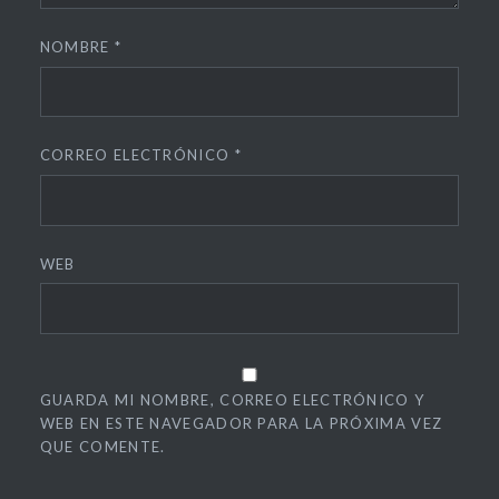
NOMBRE
*
CORREO ELECTRÓNICO
*
WEB
GUARDA MI NOMBRE, CORREO ELECTRÓNICO Y
WEB EN ESTE NAVEGADOR PARA LA PRÓXIMA VEZ
QUE COMENTE.