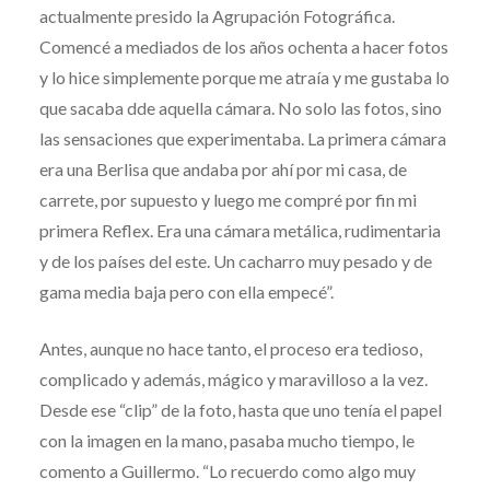
actualmente presido la Agrupación Fotográfica.
Comencé a mediados de los años ochenta a hacer fotos
y lo hice simplemente porque me atraía y me gustaba lo
que sacaba dde aquella cámara. No solo las fotos, sino
las sensaciones que experimentaba. La primera cámara
era una Berlisa que andaba por ahí por mi casa, de
carrete, por supuesto y luego me compré por fin mi
primera Reflex. Era una cámara metálica, rudimentaria
y de los países del este. Un cacharro muy pesado y de
gama media baja pero con ella empecé”.
Antes, aunque no hace tanto, el proceso era tedioso,
complicado y además, mágico y maravilloso a la vez.
Desde ese “clip” de la foto, hasta que uno tenía el papel
con la imagen en la mano, pasaba mucho tiempo, le
comento a Guillermo. “Lo recuerdo como algo muy