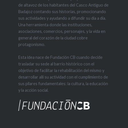
de altavoz de los habitantes del Casco Antiguo de
Badajoz contando sus historias, promocionando
sus actividades y ayudando a difundir su día a día.
Una herramienta donde las instituciones,
asociaciones, comercios, personajes, y la vida en
general del corazón de la ciudad cobre
protagonismo.
Esta idea nace de Fundación CB cuando decide
trasladar su sede al barrio histórico con el
objetivo de facilitar la rehabilitación del mismo y
desarrollar allí su actividad con el cumplimiento de
sus pilares fundamentales: la cultura, la educación
y la acción social.