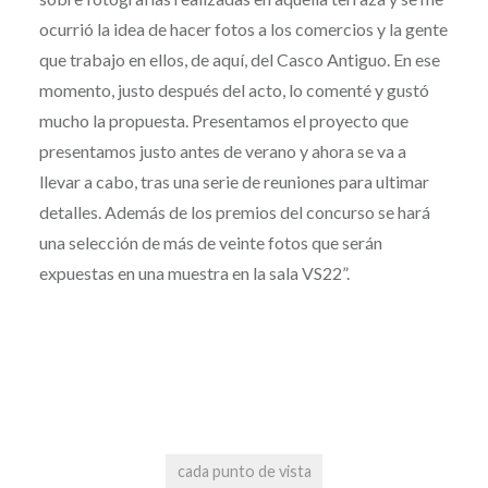
ocurrió la idea de hacer fotos a los comercios y la gente
que trabajo en ellos, de aquí, del Casco Antiguo. En ese
momento, justo después del acto, lo comenté y gustó
mucho la propuesta. Presentamos el proyecto que
presentamos justo antes de verano y ahora se va a
llevar a cabo, tras una serie de reuniones para ultimar
detalles. Además de los premios del concurso se hará
una selección de más de veinte fotos que serán
expuestas en una muestra en la sala VS22”.
cada punto de vista