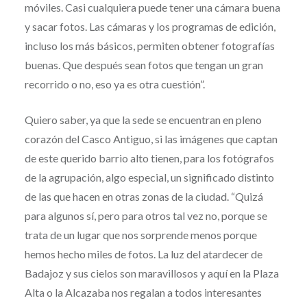
móviles. Casi cualquiera puede tener una cámara buena
y sacar fotos. Las cámaras y los programas de edición,
incluso los más básicos, permiten obtener fotografías
buenas. Que después sean fotos que tengan un gran
recorrido o no, eso ya es otra cuestión”.
Quiero saber, ya que la sede se encuentran en pleno
corazón del Casco Antiguo, si las imágenes que captan
de este querido barrio alto tienen, para los fotógrafos
de la agrupación, algo especial, un significado distinto
de las que hacen en otras zonas de la ciudad. “Quizá
para algunos sí, pero para otros tal vez no, porque se
trata de un lugar que nos sorprende menos porque
hemos hecho miles de fotos. La luz del atardecer de
Badajoz y sus cielos son maravillosos y aquí en la Plaza
Alta o la Alcazaba nos regalan a todos interesantes