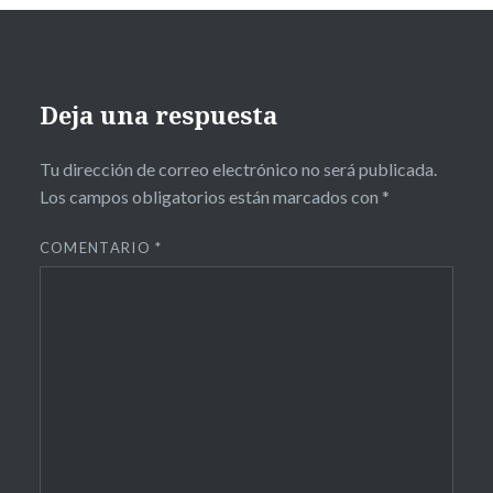
Deja una respuesta
Tu dirección de correo electrónico no será publicada.
Los campos obligatorios están marcados con
*
COMENTARIO
*