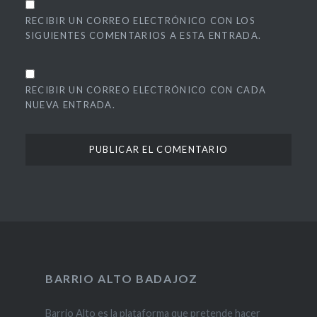
RECIBIR UN CORREO ELECTRÓNICO CON LOS
SIGUIENTES COMENTARIOS A ESTA ENTRADA.
RECIBIR UN CORREO ELECTRÓNICO CON CADA
NUEVA ENTRADA.
BARRIO ALTO BADAJOZ
Barrio Alto es la plataforma que pretende hacer