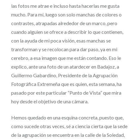
las fotos me atrae e incluso hasta hacerlas me gusta
mucho. Para mí, luego son solo manchas de colores o
contrastes, atrapadas alrededor de un marco, pero
cuando alguien se ofrece a describir lo que contienen,
con la ayuda de mi poca visión, esas manchas se
transforman y se recolocan para dar paso, ya en mi
cerebro, a esa imagen que me están contando. Eso le
explico, ante una foto de un atardecer en Badajoz, a
Guillermo Gabardino, Presidente de la Agrupación
Fotográfica Extremeña que es quien, esta semana, ha
pasado por este particular “Punto de Vista” que mira
hoy desde el objetivo de una cámara.
Hemos quedado en una esquina concreta, puesto que,
como sucede otras veces, sé a ciencia cierta que la sede
de la agrupación se encuentra en la calle de la Soledad,