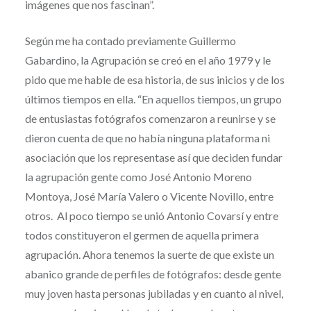
imágenes que nos fascinan”.
Según me ha contado previamente Guillermo
Gabardino, la Agrupación se creó en el año 1979 y le
pido que me hable de esa historia, de sus inicios y de los
últimos tiempos en ella. “En aquellos tiempos, un grupo
de entusiastas fotógrafos comenzaron a reunirse y se
dieron cuenta de que no había ninguna plataforma ni
asociación que los representase así que deciden fundar
la agrupación gente como José Antonio Moreno
Montoya, José María Valero o Vicente Novillo, entre
otros. Al poco tiempo se unió Antonio Covarsí y entre
todos constituyeron el germen de aquella primera
agrupación. Ahora tenemos la suerte de que existe un
abanico grande de perfiles de fotógrafos: desde gente
muy joven hasta personas jubiladas y en cuanto al nivel,