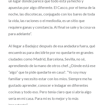
un lugar donde parece que todo está ya hecho y
apuestas por algo diferente. El Casco, por el tema de la
noche, las discotecas, conjugado con los bares de toda
la vida, las raciones o el mediodía, es un sitio que
requiere ganas y constancia. Al final se sale y la cosa va
para adelante”.
Al llegar a Badajoz después de esa andadura fuera, qué
encuentras para decidirte por no quedarte en grandes
ciudades como Madrid, Barcelona, Sevilla, no sé,
aprendiendo de la mano de otros chef. ¿Dónde está ese
“algo” que te pide quedarte en casa?. “Yo soy muy
familiar y necesito estar con los míos. Siempre me ha
gustado aprender, conocer e indagar en diferentes
cocinas y todo eso. Pero tenía claro que si abría algo
sería en mi casa. Para mí es lo mejor y lo más
importante”.