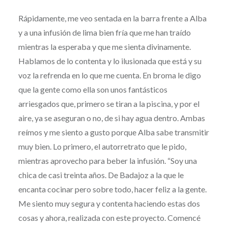
Rápidamente, me veo sentada en la barra frente a Alba
y a una infusión de lima bien fría que me han traído
mientras la esperaba y que me sienta divinamente.
Hablamos de lo contenta y lo ilusionada que está y su
voz la refrenda en lo que me cuenta. En broma le digo
que la gente como ella son unos fantásticos
arriesgados que, primero se tiran a la piscina, y por el
aire, ya se aseguran o no, de si hay agua dentro. Ambas
reímos y me siento a gusto porque Alba sabe transmitir
muy bien. Lo primero, el autorretrato que le pido,
mientras aprovecho para beber la infusión. “Soy una
chica de casi treinta años. De Badajoz a la que le
encanta cocinar pero sobre todo, hacer feliz a la gente.
Me siento muy segura y contenta haciendo estas dos
cosas y ahora, realizada con este proyecto. Comencé