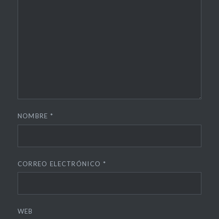
NOMBRE
*
CORREO ELECTRÓNICO
*
WEB