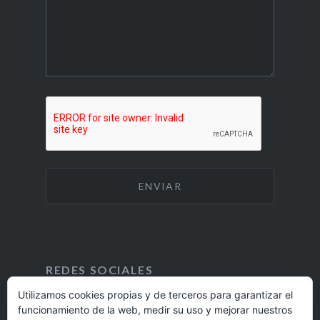
REDES SOCIALES
Utilizamos cookies propias y de terceros para garantizar el
funcionamiento de la web, medir su uso y mejorar nuestros
F
I