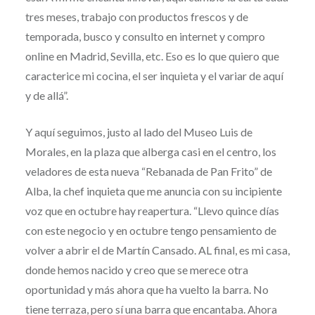
tres meses, trabajo con productos frescos y de
temporada, busco y consulto en internet y compro
online en Madrid, Sevilla, etc. Eso es lo que quiero que
caracterice mi cocina, el ser inquieta y el variar de aquí
y de allá”.
Y aquí seguimos, justo al lado del Museo Luis de
Morales, en la plaza que alberga casi en el centro, los
veladores de esta nueva “Rebanada de Pan Frito” de
Alba, la chef inquieta que me anuncia con su incipiente
voz que en octubre hay reapertura. “Llevo quince días
con este negocio y en octubre tengo pensamiento de
volver a abrir el de Martín Cansado. AL final, es mi casa,
donde hemos nacido y creo que se merece otra
oportunidad y más ahora que ha vuelto la barra. No
tiene terraza, pero sí una barra que encantaba. Ahora