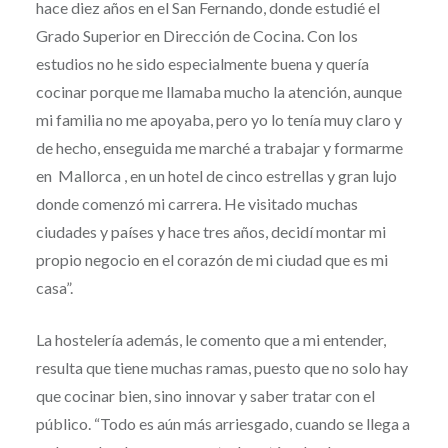
hace diez años en el San Fernando, donde estudié el
Grado Superior en Dirección de Cocina. Con los
estudios no he sido especialmente buena y quería
cocinar porque me llamaba mucho la atención, aunque
mi familia no me apoyaba, pero yo lo tenía muy claro y
de hecho, enseguida me marché a trabajar y formarme
en Mallorca , en un hotel de cinco estrellas y gran lujo
donde comenzó mi carrera. He visitado muchas
ciudades y países y hace tres años, decidí montar mi
propio negocio en el corazón de mi ciudad que es mi
casa”.
La hostelería además, le comento que a mi entender,
resulta que tiene muchas ramas, puesto que no solo hay
que cocinar bien, sino innovar y saber tratar con el
público. “Todo es aún más arriesgado, cuando se llega a