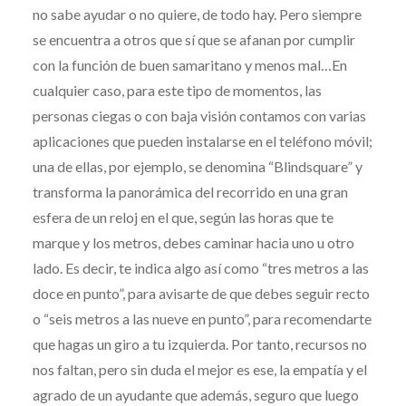
no sabe ayudar o no quiere, de todo hay. Pero siempre
se encuentra a otros que sí que se afanan por cumplir
con la función de buen samaritano y menos mal…En
cualquier caso, para este tipo de momentos, las
personas ciegas o con baja visión contamos con varias
aplicaciones que pueden instalarse en el teléfono móvil;
una de ellas, por ejemplo, se denomina “Blindsquare” y
transforma la panorámica del recorrido en una gran
esfera de un reloj en el que, según las horas que te
marque y los metros, debes caminar hacia uno u otro
lado. Es decir, te indica algo así como “tres metros a las
doce en punto”, para avisarte de que debes seguir recto
o “seis metros a las nueve en punto”, para recomendarte
que hagas un giro a tu izquierda. Por tanto, recursos no
nos faltan, pero sin duda el mejor es ese, la empatía y el
agrado de un ayudante que además, seguro que luego