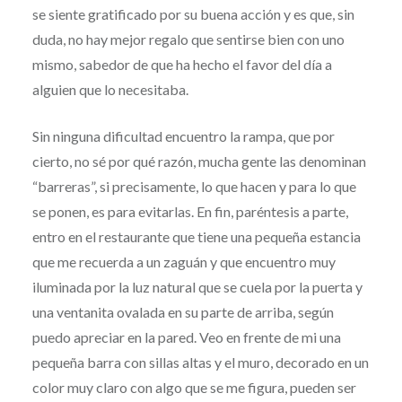
se siente gratificado por su buena acción y es que, sin
duda, no hay mejor regalo que sentirse bien con uno
mismo, sabedor de que ha hecho el favor del día a
alguien que lo necesitaba.
Sin ninguna dificultad encuentro la rampa, que por
cierto, no sé por qué razón, mucha gente las denominan
“barreras”, si precisamente, lo que hacen y para lo que
se ponen, es para evitarlas. En fin, paréntesis a parte,
entro en el restaurante que tiene una pequeña estancia
que me recuerda a un zaguán y que encuentro muy
iluminada por la luz natural que se cuela por la puerta y
una ventanita ovalada en su parte de arriba, según
puedo apreciar en la pared. Veo en frente de mi una
pequeña barra con sillas altas y el muro, decorado en un
color muy claro con algo que se me figura, pueden ser