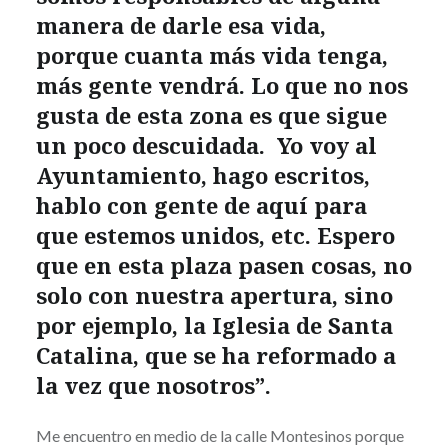
manera de darle esa vida,
porque cuanta más vida tenga,
más gente vendrá. Lo que no nos
gusta de esta zona es que sigue
un poco descuidada. Yo voy al
Ayuntamiento, hago escritos,
hablo con gente de aquí para
que estemos unidos, etc. Espero
que en esta plaza pasen cosas, no
solo con nuestra apertura, sino
por ejemplo, la Iglesia de Santa
Catalina, que se ha reformado a
la vez que nosotros”.
Me encuentro en medio de la calle Montesinos porque