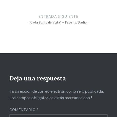
ENTRADA SIGUIENTE
“Cada Punto de Vista” – Pepe “El Radio”
Deja una respuesta
Tu dirección de correo electrónico no será publicada.
Los campos obligatorios están marcados con
*
COMENTARIO
*