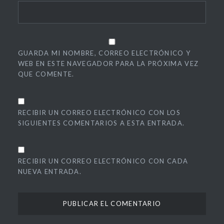
GUARDA MI NOMBRE, CORREO ELECTRÓNICO Y
WEB EN ESTE NAVEGADOR PARA LA PRÓXIMA VEZ
QUE COMENTE.
RECIBIR UN CORREO ELECTRÓNICO CON LOS
SIGUIENTES COMENTARIOS A ESTA ENTRADA.
RECIBIR UN CORREO ELECTRÓNICO CON CADA
NUEVA ENTRADA.