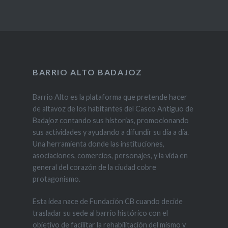
BARRIO ALTO BADAJOZ
Barrio Alto es la plataforma que pretende hacer
de altavoz de los habitantes del Casco Antiguo de
Badajoz contando sus historias, promocionando
sus actividades y ayudando a difundir su día a día.
Una herramienta donde las instituciones,
asociaciones, comercios, personajes, y la vida en
general del corazón de la ciudad cobre
protagonismo.
Esta idea nace de Fundación CB cuando decide
trasladar su sede al barrio histórico con el
objetivo de facilitar la rehabilitación del mismo y