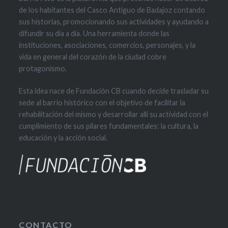
de los habitantes del Casco Antiguo de Badajoz contando
sus historias, promocionando sus actividades y ayudando a
difundir su día a día. Una herramienta donde las
instituciones, asociaciones, comercios, personajes, y la
vida en general del corazón de la ciudad cobre
protagonismo.
Esta idea nace de Fundación CB cuando decide trasladar su
sede al barrio histórico con el objetivo de facilitar la
rehabilitación del mismo y desarrollar allí su actividad con el
cumplimiento de sus pilares fundamentales: la cultura, la
educación y la acción social.
CONTACTO