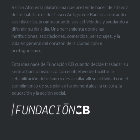
Barrio Alto es la plataforma que pretende hacer de altavoz
de los habitantes del Casco Antiguo de Badajoz contando
sus historias, promocionando sus actividades y ayudando a
difundir su día a día. Una herramienta donde las
instituciones, asociaciones, comercios, personajes, y la
vida en general del corazón de la ciudad cobre
protagonismo.
Esta idea nace de Fundación CB cuando decide trasladar su
sede al barrio histórico con el objetivo de facilitar la
rehabilitación del mismo y desarrollar allí su actividad con el
cumplimiento de sus pilares fundamentales: la cultura, la
educación y la acción social.