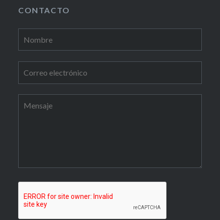
CONTACTO