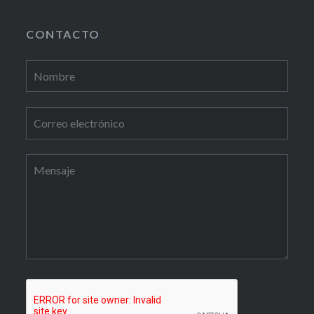
CONTACTO