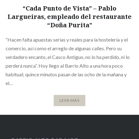
“Cada Punto de Vista” – Pablo
Largueiras, empleado del restaurante
“Doña Purita”
“Hacen falta apuestas serias y reales para la hostelería y el
comercio, así como el arreglo de algunas calles. Pero su
verdadero encanto, el Casco Antiguo, no lo ha perdido, ni lo
perderá nunca”. Hoy llego al Barrio Alto a una hora poco
habitual; quince minutos pasan de las ocho de la mañana y
el…
LEER MÁS