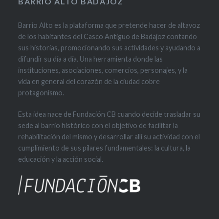
BARRIO ALTO BADAJOZ
Barrio Alto es la plataforma que pretende hacer de altavoz
de los habitantes del Casco Antiguo de Badajoz contando
sus historias, promocionando sus actividades y ayudando a
difundir su día a día. Una herramienta donde las
instituciones, asociaciones, comercios, personajes, y la
vida en general del corazón de la ciudad cobre
protagonismo.
Esta idea nace de Fundación CB cuando decide trasladar su
sede al barrio histórico con el objetivo de facilitar la
rehabilitación del mismo y desarrollar allí su actividad con el
cumplimiento de sus pilares fundamentales: la cultura, la
educación y la acción social.