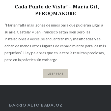
“Cada Punto de Vista” – María Gil,
PEROQMAKOKE
“Harían falta más zonas de niños para que pudieran jugar a
su aire. Castelar y San Francisco están bien pero las
instalaciones a veces, se encuentran muy masificadas y se
echan de menos otros lugares de esparcimiento para los más
pequeños”. Hay palabras que en la teoría resultan preciosas,
pero en la práctica sin embargo,…
LEER MÁS
BARRIO ALTO BADAJOZ