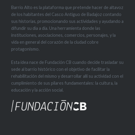
Barrio Alto es la plataforma que pretende hacer de altavoz
de los habitantes del Casco Antiguo de Badajoz contando
sus historias, promocionando sus actividades y ayudando a
difundir su día a día. Una herramienta donde las
instituciones, asociaciones, comercios, personajes, y la
vida en general del corazón de la ciudad cobre
protagonismo.
Esta idea nace de Fundación CB cuando decide trasladar su
sede al barrio histórico con el objetivo de facilitar la
rehabilitación del mismo y desarrollar allí su actividad con el
cumplimiento de sus pilares fundamentales: la cultura, la
educación y la acción social.