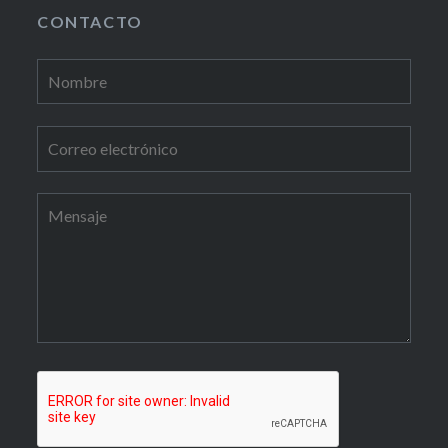
CONTACTO