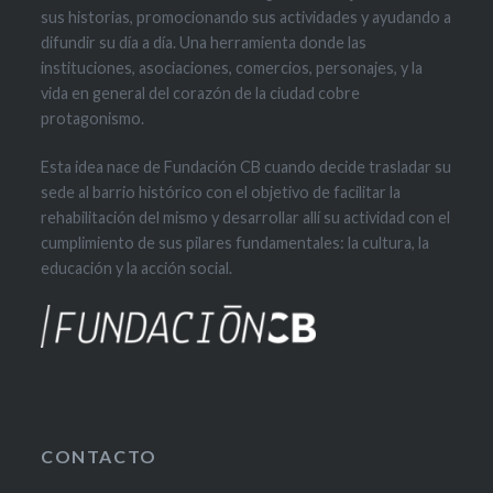
sus historias, promocionando sus actividades y ayudando a
difundir su día a día. Una herramienta donde las
instituciones, asociaciones, comercios, personajes, y la
vida en general del corazón de la ciudad cobre
protagonismo.
Esta idea nace de Fundación CB cuando decide trasladar su
sede al barrio histórico con el objetivo de facilitar la
rehabilitación del mismo y desarrollar allí su actividad con el
cumplimiento de sus pilares fundamentales: la cultura, la
educación y la acción social.
CONTACTO