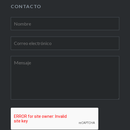
CONTACTO