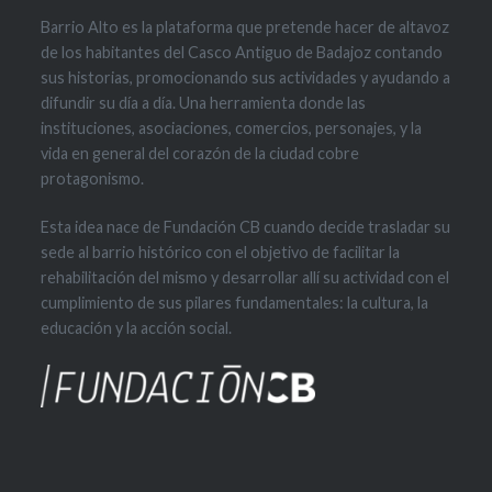
Barrio Alto es la plataforma que pretende hacer de altavoz
de los habitantes del Casco Antiguo de Badajoz contando
sus historias, promocionando sus actividades y ayudando a
difundir su día a día. Una herramienta donde las
instituciones, asociaciones, comercios, personajes, y la
vida en general del corazón de la ciudad cobre
protagonismo.
Esta idea nace de Fundación CB cuando decide trasladar su
sede al barrio histórico con el objetivo de facilitar la
rehabilitación del mismo y desarrollar allí su actividad con el
cumplimiento de sus pilares fundamentales: la cultura, la
educación y la acción social.