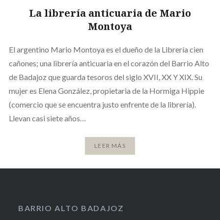
La librería anticuaria de Mario
Montoya
El argentino Mario Montoya es el dueño de la Librería cien
cañones; una librería anticuaria en el corazón del Barrio Alto
de Badajoz que guarda tesoros del siglo XVII, XX Y XIX. Su
mujer es Elena González, propietaria de la Hormiga Hippie
(comercio que se encuentra justo enfrente de la librería).
Llevan casi siete años…
LEER MÁS
BARRIO ALTO BADAJOZ