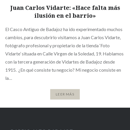
Juan Carlos Vidarte: «Hace falta más
ilusión en el barrio»
El Casco Antiguo de Badajoz ha ido experimentado muchos
cambios, para descubrirlo visitamos a Juan Carlos Vidarte,
fotógrafo profesional y propietario de la tienda ‘Foto
Vidarte’ situada en Calle Virgen de la Soledad, 19. Hablamos
con la tercera generación de Vidartes de Badajoz desde
1915. ¿En qué consiste tu negocio? Mi negocio consiste en
la…
LEER MÁS