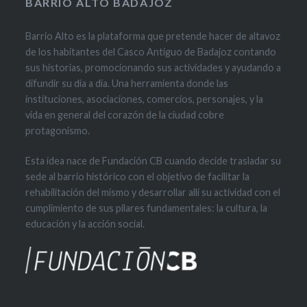
BARRIO ALTO BADAJOZ
Barrio Alto es la plataforma que pretende hacer de altavoz
de los habitantes del Casco Antiguo de Badajoz contando
sus historias, promocionando sus actividades y ayudando a
difundir su día a día. Una herramienta donde las
instituciones, asociaciones, comercios, personajes, y la
vida en general del corazón de la ciudad cobre
protagonismo.
Esta idea nace de Fundación CB cuando decide trasladar su
sede al barrio histórico con el objetivo de facilitar la
rehabilitación del mismo y desarrollar allí su actividad con el
cumplimiento de sus pilares fundamentales: la cultura, la
educación y la acción social.