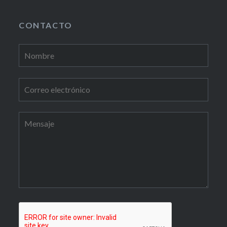
CONTACTO