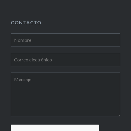
CONTACTO