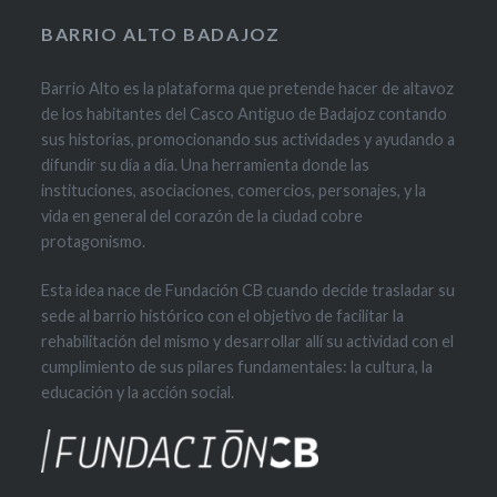
BARRIO ALTO BADAJOZ
Barrio Alto es la plataforma que pretende hacer de altavoz
de los habitantes del Casco Antiguo de Badajoz contando
sus historias, promocionando sus actividades y ayudando a
difundir su día a día. Una herramienta donde las
instituciones, asociaciones, comercios, personajes, y la
vida en general del corazón de la ciudad cobre
protagonismo.
Esta idea nace de Fundación CB cuando decide trasladar su
sede al barrio histórico con el objetivo de facilitar la
rehabilitación del mismo y desarrollar allí su actividad con el
cumplimiento de sus pilares fundamentales: la cultura, la
educación y la acción social.