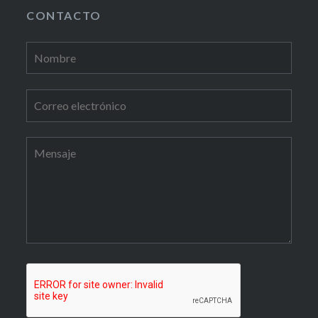
CONTACTO