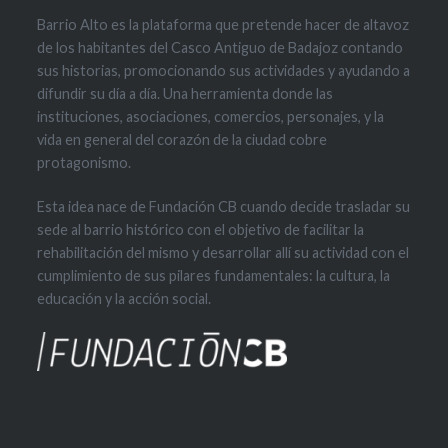
Barrio Alto es la plataforma que pretende hacer de altavoz
de los habitantes del Casco Antiguo de Badajoz contando
sus historias, promocionando sus actividades y ayudando a
difundir su día a día. Una herramienta donde las
instituciones, asociaciones, comercios, personajes, y la
vida en general del corazón de la ciudad cobre
protagonismo.
Esta idea nace de Fundación CB cuando decide trasladar su
sede al barrio histórico con el objetivo de facilitar la
rehabilitación del mismo y desarrollar allí su actividad con el
cumplimiento de sus pilares fundamentales: la cultura, la
educación y la acción social.