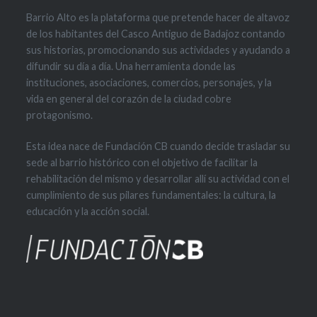
Barrio Alto es la plataforma que pretende hacer de altavoz
de los habitantes del Casco Antiguo de Badajoz contando
sus historias, promocionando sus actividades y ayudando a
difundir su día a día. Una herramienta donde las
instituciones, asociaciones, comercios, personajes, y la
vida en general del corazón de la ciudad cobre
protagonismo.
Esta idea nace de Fundación CB cuando decide trasladar su
sede al barrio histórico con el objetivo de facilitar la
rehabilitación del mismo y desarrollar allí su actividad con el
cumplimiento de sus pilares fundamentales: la cultura, la
educación y la acción social.