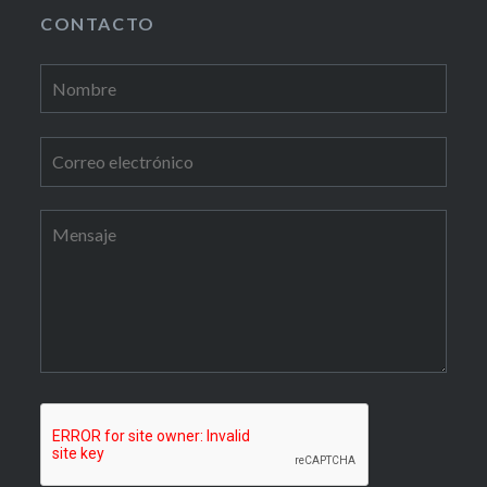
CONTACTO