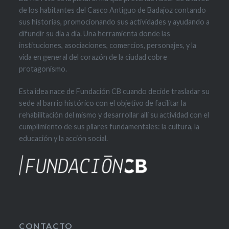
de los habitantes del Casco Antiguo de Badajoz contando
sus historias, promocionando sus actividades y ayudando a
difundir su día a día. Una herramienta donde las
instituciones, asociaciones, comercios, personajes, y la
vida en general del corazón de la ciudad cobre
protagonismo.
Esta idea nace de Fundación CB cuando decide trasladar su
sede al barrio histórico con el objetivo de facilitar la
rehabilitación del mismo y desarrollar allí su actividad con el
cumplimiento de sus pilares fundamentales: la cultura, la
educación y la acción social.
CONTACTO