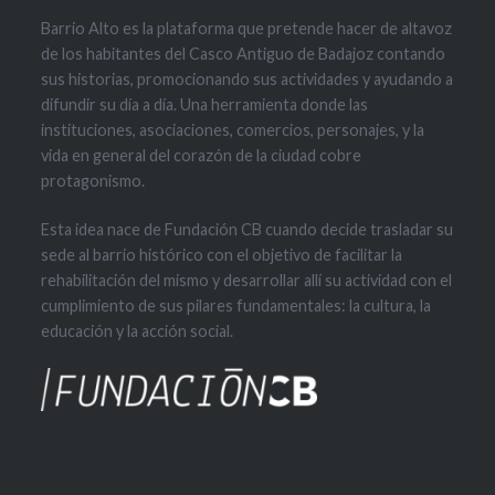
Barrio Alto es la plataforma que pretende hacer de altavoz
de los habitantes del Casco Antiguo de Badajoz contando
sus historias, promocionando sus actividades y ayudando a
difundir su día a día. Una herramienta donde las
instituciones, asociaciones, comercios, personajes, y la
vida en general del corazón de la ciudad cobre
protagonismo.
Esta idea nace de Fundación CB cuando decide trasladar su
sede al barrio histórico con el objetivo de facilitar la
rehabilitación del mismo y desarrollar allí su actividad con el
cumplimiento de sus pilares fundamentales: la cultura, la
educación y la acción social.