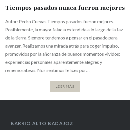
Tiempos pasados nunca fueron mejores
Autor: Pedro Cuevas Tiempos pasados fueron mejores.
Posiblemente, la mayor falacia extendida a lo largo de la faz
de la tierra. Siempre tendemos a pensar en el pasado para
avanzar. Realizamos una mirada atrás para coger impulso,
promovidos por la añoranza de buenos momentos vividos;
experiencias personales aparentemente alegres y
rememorativas. Nos sentimos felices por…
LEER MÁS
BARRIO ALTO BADAJOZ