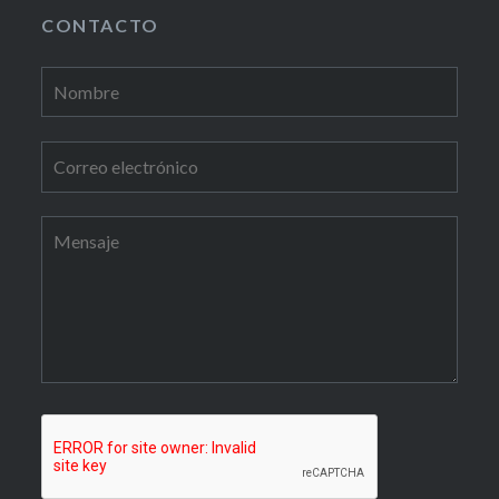
CONTACTO