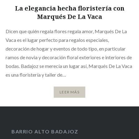
La elegancia hecha floristería con
Marqués De La Vaca
Dicen que quién regala flores regala amor, Marqués De La
Vaca es el lugar perfecto para regalos especiales,
decoración de hogar y eventos de todo tipo, en particular
ramos de novia y decoración floral exteriores e interiores de
bodas. Badajoz se merecía un lugar así, Marqués De La Vaca
es una floristería y taller de…
LEER MÁS
BARRIO ALTO BADAJOZ