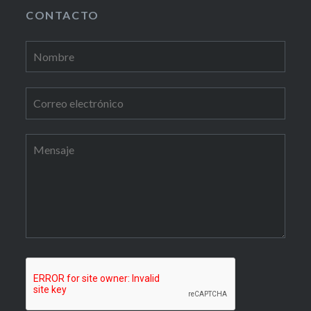
CONTACTO