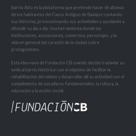
Barrio Alto es la plataforma que pretende hacer de altavoz
de los habitantes del Casco Antiguo de Badajoz contando
sus historias, promocionando sus actividades y ayudando a
difundir su día a día. Una herramienta donde las
instituciones, asociaciones, comercios, personajes, y la
vida en general del corazón de la ciudad cobre
protagonismo.
Esta idea nace de Fundación CB cuando decide trasladar su
sede al barrio histórico con el objetivo de facilitar la
rehabilitación del mismo y desarrollar allí su actividad con el
cumplimiento de sus pilares fundamentales: la cultura, la
educación y la acción social.